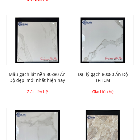
Mẫu gạch lát nền 80x80 Ấn
Đại lý gạch 80x80 Ấn Độ
Độ đẹp, mới nhất hiện nay
TPHCM
Giá: Liên hệ
Giá: Liên hệ