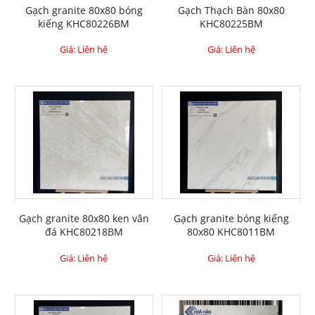
Gạch granite 80x80 bóng
Gạch Thạch Bàn 80x80
kiếng KHC80226BM
KHC80225BM
Giá: Liên hệ
Giá: Liên hệ
Gạch granite 80x80 ken vân
Gạch granite bóng kiếng
đá KHC80218BM
80x80 KHC8011BM
Giá: Liên hệ
Giá: Liên hệ