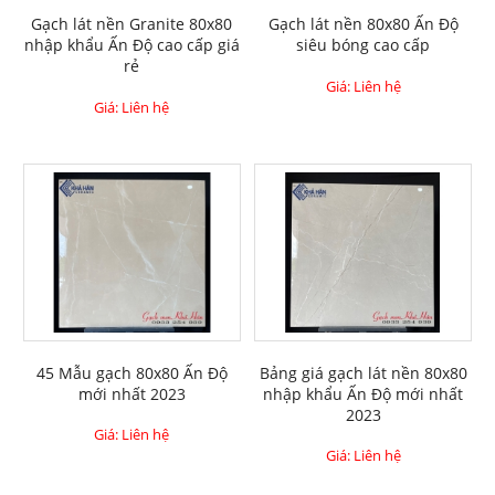
Gạch lát nền Granite 80x80
Gạch lát nền 80x80 Ấn Độ
nhập khẩu Ấn Độ cao cấp giá
siêu bóng cao cấp
rẻ
Giá: Liên hệ
Giá: Liên hệ
45 Mẫu gạch 80x80 Ấn Độ
Bảng giá gạch lát nền 80x80
mới nhất 2023
nhập khẩu Ấn Độ mới nhất
2023
Giá: Liên hệ
Giá: Liên hệ