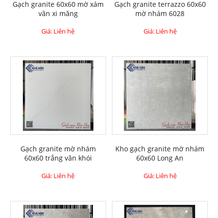
Gạch granite 60x60 mờ xám
Gạch granite terrazzo 60x60
vân xi măng
mờ nhám 6028
Giá: Liên hệ
Giá: Liên hệ
Gạch granite mờ nhám
Kho gạch granite mờ nhám
60x60 trắng vân khói
60x60 Long An
Giá: Liên hệ
Giá: Liên hệ