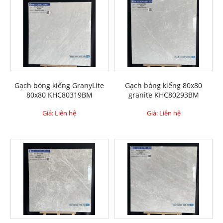
Gạch bóng kiếng GranyLite
Gạch bóng kiếng 80x80
80x80 KHC80319BM
granite KHC80293BM
Giá: Liên hệ
Giá: Liên hệ