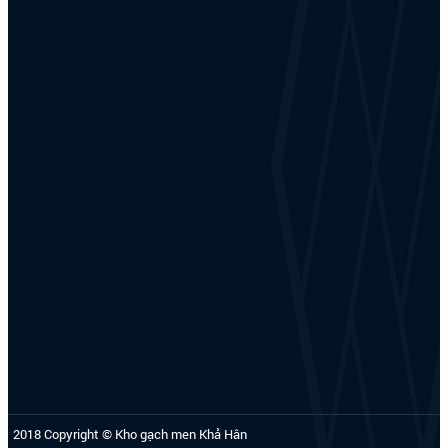
2018 Copyright © Kho gạch men Khả Hân