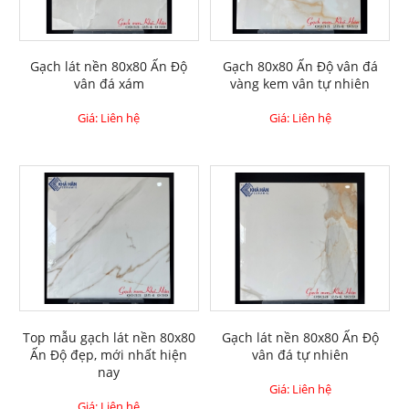
Gạch lát nền 80x80 Ấn Độ
Gạch 80x80 Ấn Độ vân đá
vân đá xám
vàng kem vân tự nhiên
Giá: Liên hệ
Giá: Liên hệ
Top mẫu gạch lát nền 80x80
Gạch lát nền 80x80 Ấn Độ
Ấn Độ đẹp, mới nhất hiện
vân đá tự nhiên
nay
Giá: Liên hệ
Giá: Liên hệ