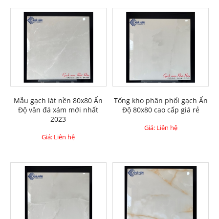
Mẫu gạch lát nền 80x80 Ấn
Tổng kho phân phối gạch Ấn
Độ vân đá xám mới nhất
Độ 80x80 cao cấp giá rẻ
2023
Giá: Liên hệ
Giá: Liên hệ