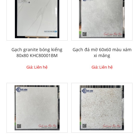
Gạch granite bóng kiếng
Gạch đá mờ 60x60 màu xám
80x80 KHC80001BM
xi măng
Giá: Liên hệ
Giá: Liên hệ