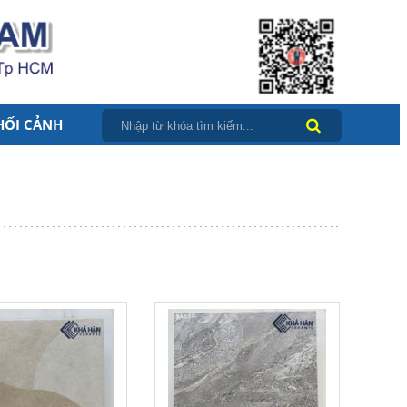
HỐI CẢNH