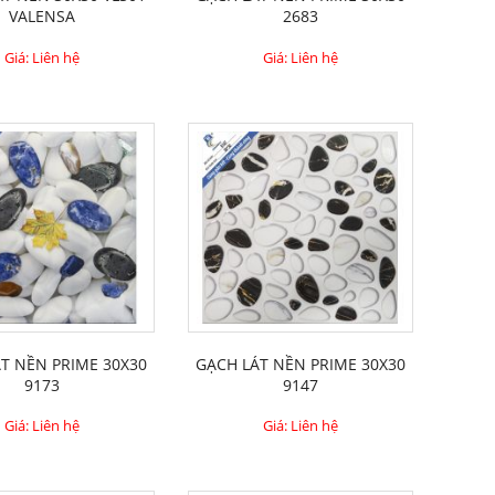
VALENSA
2683
Giá: Liên hệ
Giá: Liên hệ
́T NỀN PRIME 30X30
GẠCH LÁT NỀN PRIME 30X30
9173
9147
Giá: Liên hệ
Giá: Liên hệ