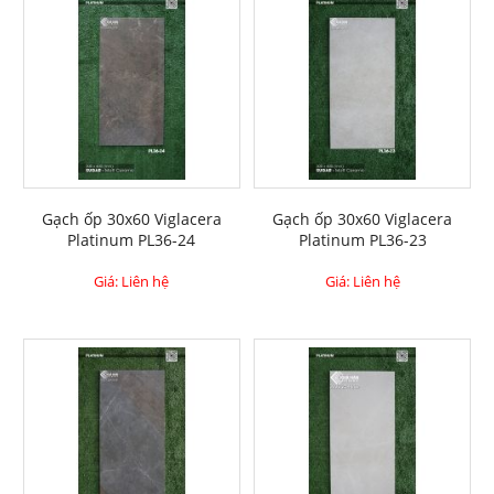
Gạch ốp 30x60 Viglacera
Gạch ốp 30x60 Viglacera
Platinum PL36-24
Platinum PL36-23
Giá: Liên hệ
Giá: Liên hệ