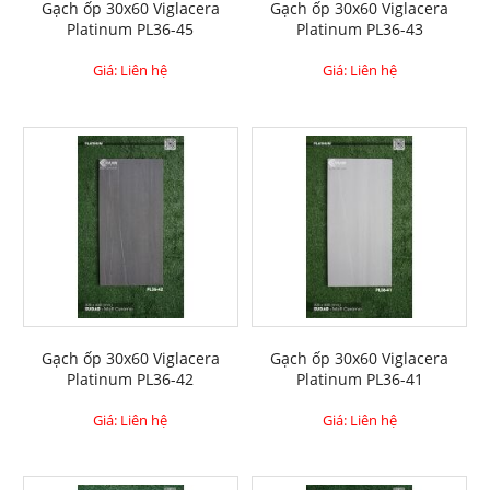
Gạch ốp 30x60 Viglacera
Gạch ốp 30x60 Viglacera
Platinum PL36-45
Platinum PL36-43
Giá: Liên hệ
Giá: Liên hệ
Gạch ốp 30x60 Viglacera
Gạch ốp 30x60 Viglacera
Platinum PL36-42
Platinum PL36-41
Giá: Liên hệ
Giá: Liên hệ