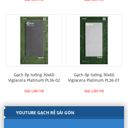
Gạch ốp tường 30x60
Gạch ốp tường 30x60
Viglacera Platinum PL36-02
Viglacera Platinum PL36-01
Giá: Liên hệ
Giá: Liên hệ
YOUTUBE GẠCH RẺ SÀI GÒN