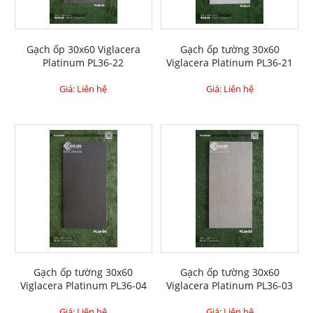
Gạch ốp 30x60 Viglacera
Gạch ốp tường 30x60
Platinum PL36-22
Viglacera Platinum PL36-21
Giá: Liên hệ
Giá: Liên hệ
Gạch ốp tường 30x60
Gạch ốp tường 30x60
Viglacera Platinum PL36-04
Viglacera Platinum PL36-03
Giá: Liên hệ
Giá: Liên hệ