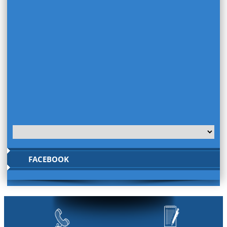
FACEBOOK