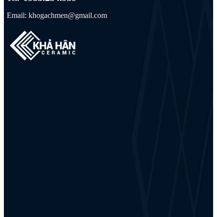
Email: khogachmen@gmail.com