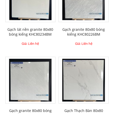
Gạch lát nền granite 80x80
Gạch granite 80x80 bóng
bóng kiếng KHC80234BM
kiếng KHC80226BM
Giá: Liên hệ
Giá: Liên hệ
Gạch granite 80x80 bóng
Gạch Thạch Bàn 80x80