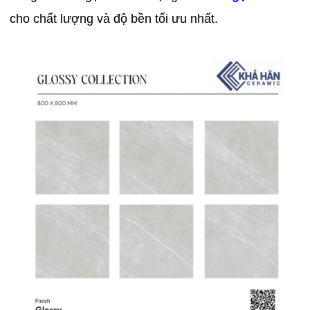
cho chất lượng và độ bền tối ưu nhất.