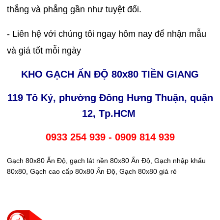
thẳng và phẳng gần như tuyệt đối.
- Liên hệ với chúng tôi ngay hôm nay để nhận mẫu
và giá tốt mỗi ngày
KHO GẠCH ẤN ĐỘ 80x80 TIỀN GIANG
119 Tô Ký, phường Đông Hưng Thuận, quận
12, Tp.HCM
0933 254 939 - 0909 814 939
Gạch 80x80 Ấn Độ, gạch lát nền 80x80 Ấn Độ, Gạch nhập khẩu
80x80, Gạch cao cấp 80x80 Ấn Độ, Gạch 80x80 giá rẻ