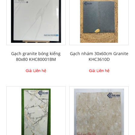
Gạch granite bóng kiếng
Gạch nhám 30x60cm Granite
80x80 KHC80001BM
KHC3610D
Giá: Liên hệ
Giá: Liên hệ