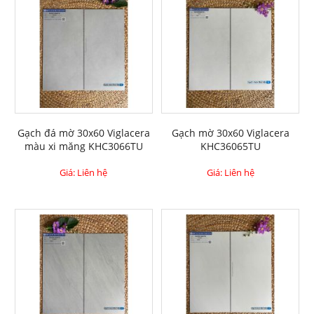
Gạch đá mờ 30x60 Viglacera
Gạch mờ 30x60 Viglacera
màu xi măng KHC3066TU
KHC36065TU
Giá: Liên hệ
Giá: Liên hệ