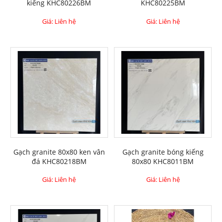
kiếng KHC80226BM
KHC80225BM
Giá: Liên hệ
Giá: Liên hệ
Gạch granite 80x80 ken vân
Gạch granite bóng kiếng
đá KHC80218BM
80x80 KHC8011BM
Giá: Liên hệ
Giá: Liên hệ