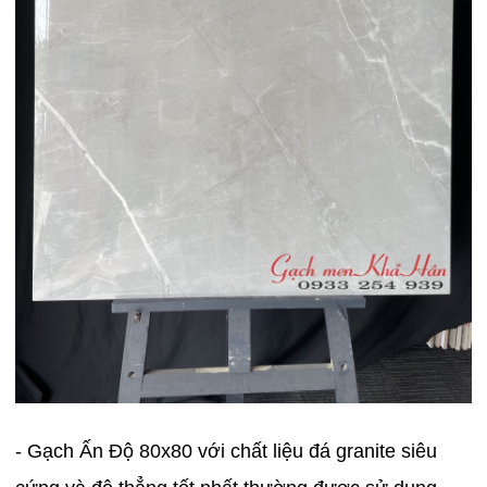
- Gạch Ấn Độ 80x80 với chất liệu đá granite siêu