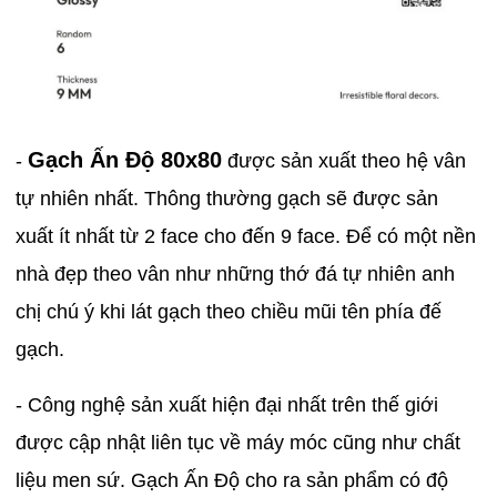
Gạch Ấn Độ 80x80
-
được sản xuất theo hệ vân
tự nhiên nhất. Thông thường gạch sẽ được sản
xuất ít nhất từ 2 face cho đến 9 face. Để có một nền
nhà đẹp theo vân như những thớ đá tự nhiên anh
chị chú ý khi lát gạch theo chiều mũi tên phía đế
gạch.
- Công nghệ sản xuất hiện đại nhất trên thế giới
được cập nhật liên tục về máy móc cũng như chất
liệu men sứ. Gạch Ấn Độ cho ra sản phẩm có độ