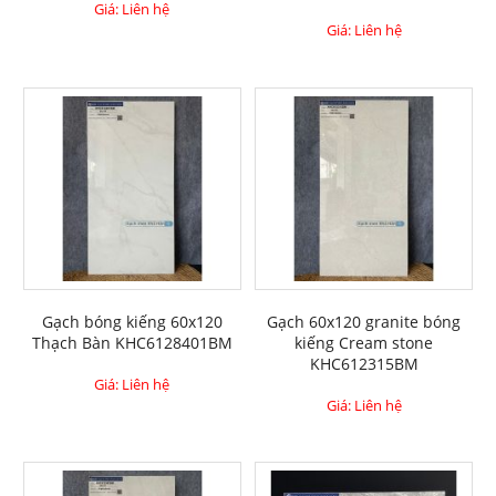
Giá: Liên hệ
Giá: Liên hệ
Gạch bóng kiếng 60x120
Gạch 60x120 granite bóng
Thạch Bàn KHC6128401BM
kiếng Cream stone
KHC612315BM
Giá: Liên hệ
Giá: Liên hệ