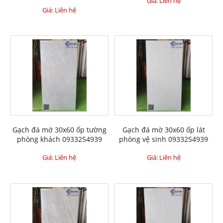
Giá: Liên hệ
Giá: Liên hệ
Gạch đá mờ 30x60 ốp tường
Gạch đá mờ 30x60 ốp lát
phòng khách 0933254939
phòng vệ sinh 0933254939
Giá: Liên hệ
Giá: Liên hệ