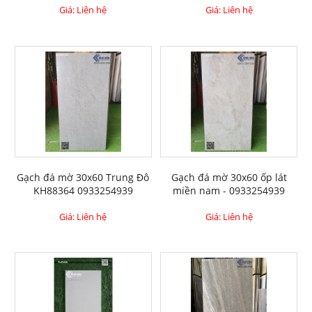
Giá: Liên hệ
Giá: Liên hệ
Gạch đá mờ 30x60 Trung Đô
Gạch đá mờ 30x60 ốp lát
KH88364 0933254939
miền nam - 0933254939
Giá: Liên hệ
Giá: Liên hệ