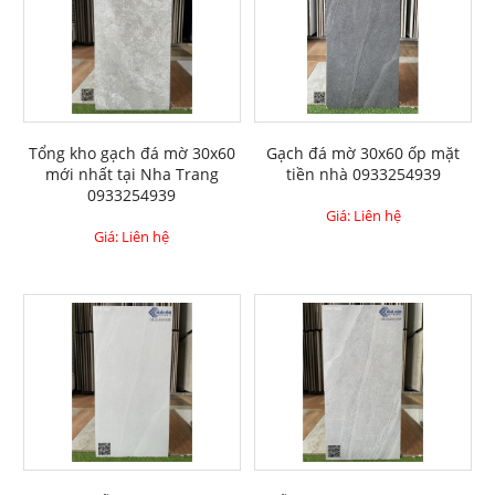
Tổng kho gạch đá mờ 30x60
Gạch đá mờ 30x60 ốp mặt
mới nhất tại Nha Trang
tiền nhà 0933254939
0933254939
Giá: Liên hệ
Giá: Liên hệ