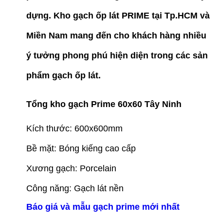
dựng.
Kho gạch ốp lát PRIME tại Tp.HCM và
Miền Nam
mang đến cho khách hàng nhiều
ý tưởng phong phú hiện diện trong các sản
phẩm gạch ốp lát.
Tổng kho gạch Prime 60x60 Tây Ninh
Kích thước: 600x600mm
Bề mặt: Bóng kiếng cao cấp
Xương gạch: Porcelain
Công năng: Gạch lát nền
Báo giá và mẫu gạch prime mới nhất