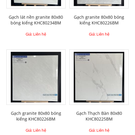
Gạch lát nền granite 80x80
Gạch granite 80x80 bóng
bóng kiếng KHC80234BM
kiếng KHC80226BM
Giá: Liên hệ
Giá: Liên hệ
Gạch granite 80x80 bóng
Gạch Thạch Bàn 80x80
kiếng KHC80226BM
KHC80225BM
Giá: Liên hệ
Giá: Liên hệ