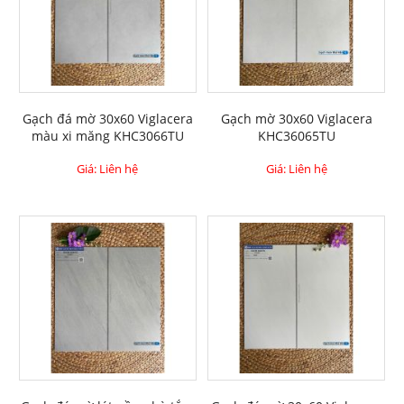
Gạch đá mờ 30x60 Viglacera
Gạch mờ 30x60 Viglacera
màu xi măng KHC3066TU
KHC36065TU
Giá: Liên hệ
Giá: Liên hệ