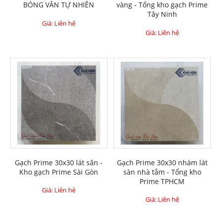
BÓNG VÂN TỰ NHIÊN
vàng - Tổng kho gạch Prime
Tây Ninh
Giá: Liên hệ
Giá: Liên hệ
Gạch Prime 30x30 lát sân -
Gạch Prime 30x30 nhám lát
Kho gạch Prime Sài Gòn
sàn nhà tắm - Tổng kho
Prime TPHCM
Giá: Liên hệ
Giá: Liên hệ