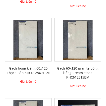
Giá: Liên hệ
Giá: Liên hệ
Gạch bóng kiếng 60x120
Gạch 60x120 granite bóng
Thạch Bàn KHC6128401BM
kiếng Cream stone
KHC612315BM
Giá: Liên hệ
Giá: Liên hệ