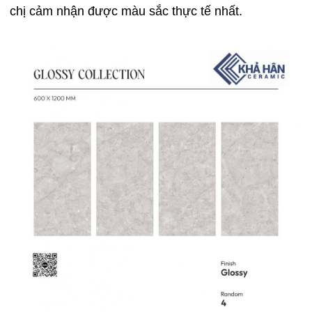
chị cảm nhận được màu sắc thực tế nhất.