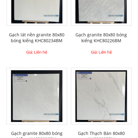
Gạch lát nền granite 80x80
Gạch granite 80x80 bóng
bóng kiếng KHC80234BM
kiếng KHC80226BM
Giá: Liên hệ
Giá: Liên hệ
Gạch granite 80x80 bóng
Gạch Thạch Bàn 80x80