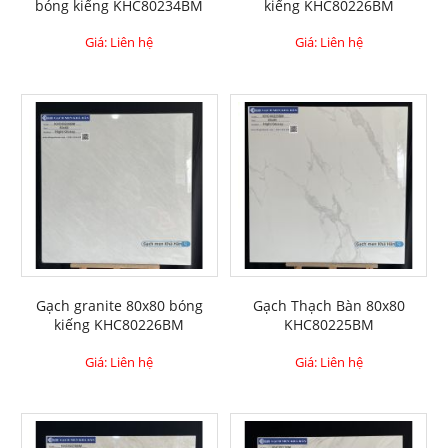
bóng kiếng KHC80234BM
kiếng KHC80226BM
Giá: Liên hệ
Giá: Liên hệ
Gạch granite 80x80 bóng
Gạch Thạch Bàn 80x80
kiếng KHC80226BM
KHC80225BM
Giá: Liên hệ
Giá: Liên hệ