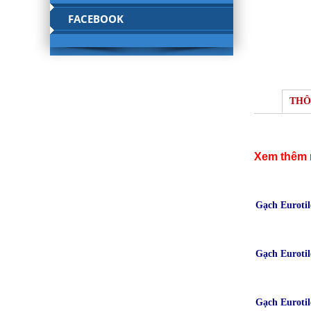
FACEBOOK
THÔ
Xem thêm 
Gạch Euroti
Gạch Euroti
Gạch Euroti