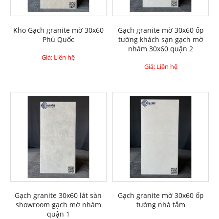
Kho Gạch granite mờ 30x60
Gạch granite mờ 30x60 ốp
Phú Quốc
tường khách sạn gạch mờ
nhám 30x60 quận 2
Giá: Liên hệ
Giá: Liên hệ
Gạch granite 30x60 lát sàn
Gạch granite mờ 30x60 ốp
showroom gạch mờ nhám
tường nhà tắm
quận 1