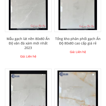
Mẫu gạch lát nền 80x80 Ấn
Tổng kho phân phối gạch Ấn
Độ vân đá xám mới nhất
Độ 80x80 cao cấp giá rẻ
2023
Giá: Liên hệ
Giá: Liên hệ