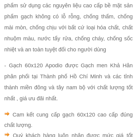
phẩm sử dụng các nguyên liệu cao cấp bề mặt sản
phẩm gạch không có lỗ rỗng, chống thấm, chống
mài mòn, chống chịu với bất cứ loại hóa chất, chất
nhuộm màu, nước tẩy rửa, chống cháy, chống sốc
nhiệt và an toàn tuyệt đối cho người dùng
- Gạch 60x120 Apodio
được Gạch men Khả Hân
phân phối tại Thành phố Hồ Chí Minh và các tỉnh
thành miền đông và tây nam bộ với chất lượng tốt
nhất , giá ưu đãi nhất.
Cam kết cung cấp gạch 60x120 cao cấp đúng
chất lượng.
Quý khách hàng luôn nhận được mức giá tốt