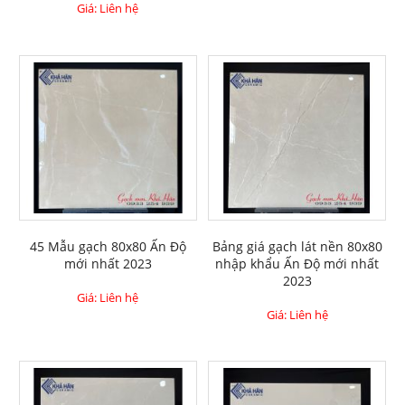
Giá: Liên hệ
45 Mẫu gạch 80x80 Ấn Độ
Bảng giá gạch lát nền 80x80
mới nhất 2023
nhập khẩu Ấn Độ mới nhất
2023
Giá: Liên hệ
Giá: Liên hệ