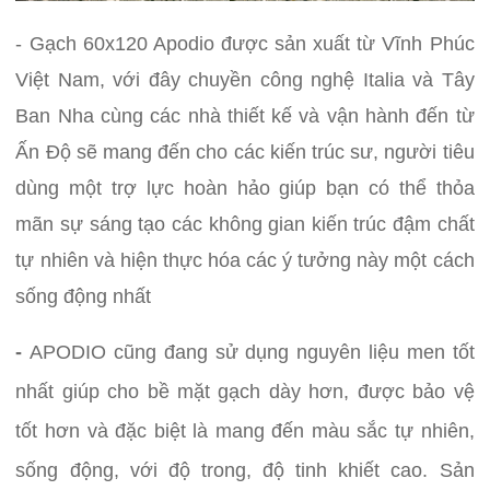
- Gạch 60x120 Apodio được sản xuất từ Vĩnh Phúc
Việt Nam, với đây chuyền công nghệ Italia và Tây
Ban Nha cùng các nhà thiết kế và vận hành đến từ
Ấn Độ sẽ mang đến cho các kiến trúc sư, người tiêu
dùng một trợ lực hoàn hảo giúp bạn có thể thỏa
mãn sự sáng tạo các không gian kiến trúc đậm chất
tự nhiên và hiện thực hóa các ý tưởng này một cách
sống động nhất
-
APODIO cũng đang sử dụng nguyên liệu men tốt
nhất giúp cho bề mặt gạch dày hơn, được bảo vệ
tốt hơn và đặc biệt là mang đến màu sắc tự nhiên,
sống động, với độ trong, độ tinh khiết cao. Sản