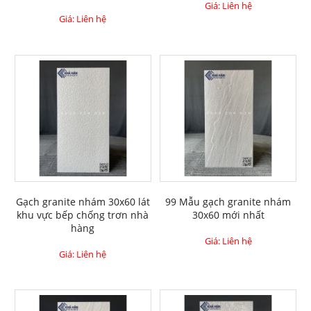
Giá: Liên hệ
Giá: Liên hệ
Gạch granite nhám 30x60 lát
99 Mẫu gạch granite nhám
khu vực bếp chống trơn nhà
30x60 mới nhất
hàng
Giá: Liên hệ
Giá: Liên hệ