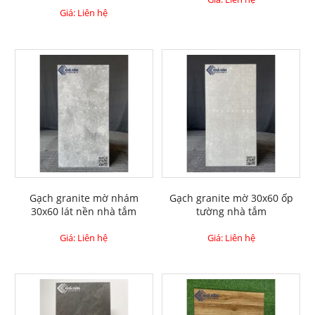
Giá: Liên hệ
Gạch granite mờ nhám
Gạch granite mờ 30x60 ốp
30x60 lát nền nhà tắm
tường nhà tắm
Giá: Liên hệ
Giá: Liên hệ