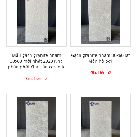
Mẫu gạch granite nhám
Gạch granite nhám 30x60 lát
30x60 mới nhất 2023 Nhà
viền hồ bơi
phân phối Khả Hân ceramic
Giá: Liên hệ
Giá: Liên hệ