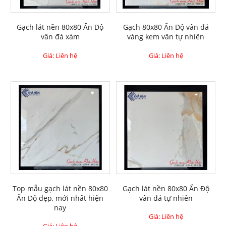
Gạch lát nền 80x80 Ấn Độ
Gạch 80x80 Ấn Độ vân đá
vân đá xám
vàng kem vân tự nhiên
Giá: Liên hệ
Giá: Liên hệ
Top mẫu gạch lát nền 80x80
Gạch lát nền 80x80 Ấn Độ
Ấn Độ đẹp, mới nhất hiện
vân đá tự nhiên
nay
Giá: Liên hệ