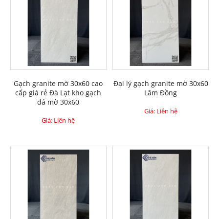
Gạch granite mờ 30x60 cao
Đại lý gạch granite mờ 30x60
cấp giá rẻ Đà Lạt kho gạch
Lâm Đồng
đá mờ 30x60
Giá: Liên hệ
Giá: Liên hệ