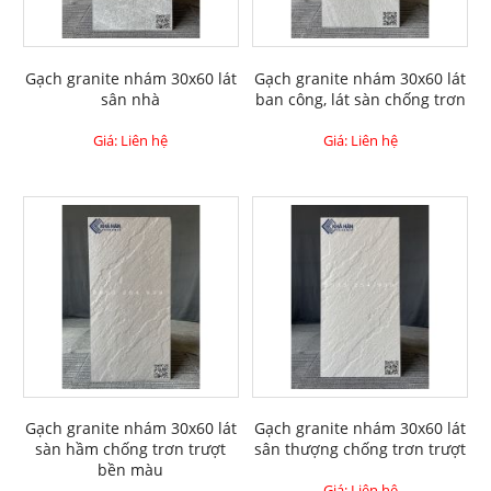
Gạch granite nhám 30x60 lát
Gạch granite nhám 30x60 lát
sân nhà
ban công, lát sàn chống trơn
Giá: Liên hệ
Giá: Liên hệ
Gạch granite nhám 30x60 lát
Gạch granite nhám 30x60 lát
sàn hầm chống trơn trượt
sân thượng chống trơn trượt
bền màu
Giá: Liên hệ