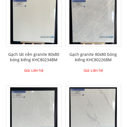
Gạch lát nền granite 80x80
Gạch granite 80x80 bóng
bóng kiếng KHC80234BM
kiếng KHC80226BM
Giá: Liên hệ
Giá: Liên hệ