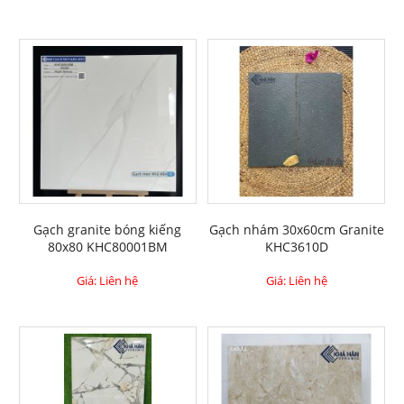
Gạch granite bóng kiếng
Gạch nhám 30x60cm Granite
80x80 KHC80001BM
KHC3610D
Giá: Liên hệ
Giá: Liên hệ