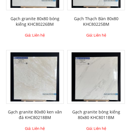
Gạch granite 80x80 bóng
Gạch Thạch Bàn 80x80
kiếng KHC80226BM
KHC80225BM
Giá: Liên hệ
Giá: Liên hệ
Gạch granite 80x80 ken vân
Gạch granite bóng kiếng
đá KHC80218BM
80x80 KHC8011BM
Giá: Liên hệ
Giá: Liên hệ