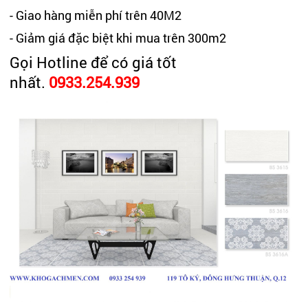
- Giao hàng miễn phí trên 40M2
- Giảm giá đặc biệt khi mua trên 300m2
Gọi Hotline để có giá tốt
nhất.
0933.254.939