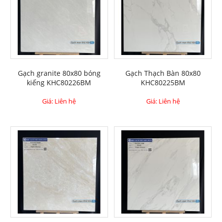
Gạch granite 80x80 bóng
Gạch Thạch Bàn 80x80
kiếng KHC80226BM
KHC80225BM
Giá: Liên hệ
Giá: Liên hệ