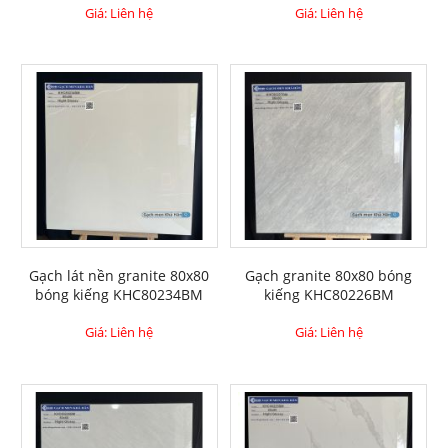
Giá: Liên hệ
Giá: Liên hệ
Gạch lát nền granite 80x80
Gạch granite 80x80 bóng
bóng kiếng KHC80234BM
kiếng KHC80226BM
Giá: Liên hệ
Giá: Liên hệ