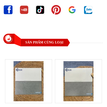
SẢN PHẨM CÙNG LOẠI