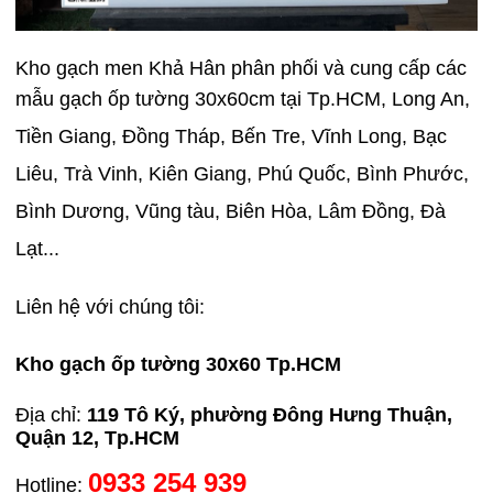
Kho gạch men Khả Hân phân phối và cung cấp các
mẫu gạch ốp tường 30x60cm tại
Tp.HCM, Long An,
Tiền Giang, Đồng Tháp, Bến Tre, Vĩnh Long, Bạc
Liêu, Trà Vinh, Kiên Giang, Phú Quốc, Bình Phước,
Bình Dương, Vũng tàu, Biên Hòa, Lâm Đồng, Đà
Lạt...
Liên hệ với chúng tôi:
Kho gạch ốp tường 30x60 Tp.HCM
Địa chỉ:
119 Tô Ký, phường Đông Hưng Thuận,
Quận 12, Tp.HCM
0933 254 939
Hotline: