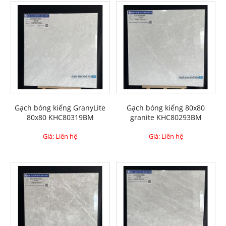
Gạch bóng kiếng GranyLite
Gạch bóng kiếng 80x80
80x80 KHC80319BM
granite KHC80293BM
Giá: Liên hệ
Giá: Liên hệ