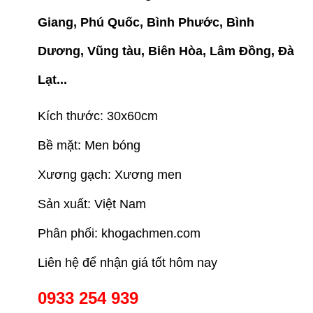
Giang, Phú Quốc, Bình Phước, Bình
Dương, Vũng tàu, Biên Hòa, Lâm Đồng, Đà
Lạt...
Kích thước: 30x60cm
Bề mặt: Men bóng
Xương gạch: Xương men
Sản xuất: Việt Nam
Phân phối: khogachmen.com
Liên hệ để nhận giá tốt hôm nay
0933 254 939