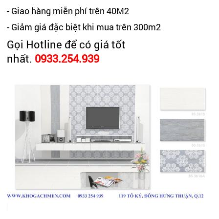
- Giao hàng miễn phí trên 40M2
- Giảm giá đặc biệt khi mua trên 300m2
Gọi Hotline để có giá tốt
nhất.
0933.254.939