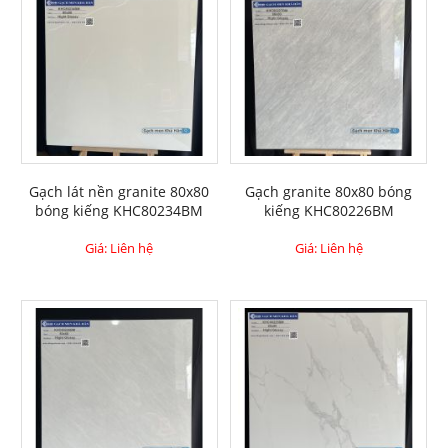
Gạch lát nền granite 80x80
Gạch granite 80x80 bóng
bóng kiếng KHC80234BM
kiếng KHC80226BM
Giá: Liên hệ
Giá: Liên hệ