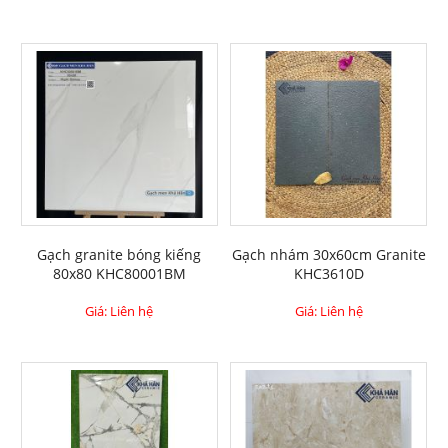
Gạch granite bóng kiếng
Gạch nhám 30x60cm Granite
80x80 KHC80001BM
KHC3610D
Giá: Liên hệ
Giá: Liên hệ