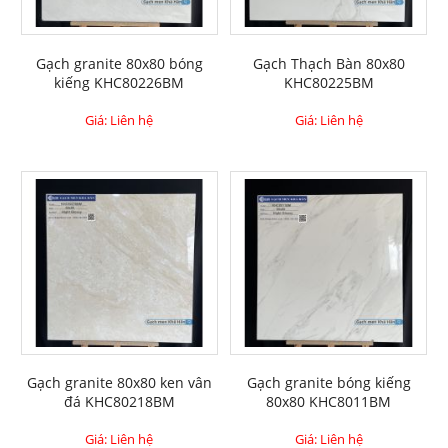
Gạch granite 80x80 bóng
Gạch Thạch Bàn 80x80
kiếng KHC80226BM
KHC80225BM
Giá: Liên hệ
Giá: Liên hệ
Gạch granite 80x80 ken vân
Gạch granite bóng kiếng
đá KHC80218BM
80x80 KHC8011BM
Giá: Liên hệ
Giá: Liên hệ