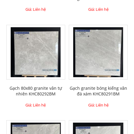
Giá: Liên hệ
Giá: Liên hệ
Gạch 80x80 granite vân tự
Gạch granite bóng kiếng vân
nhiên KHC80292BM
đá xám KHC80291BM
Giá: Liên hệ
Giá: Liên hệ