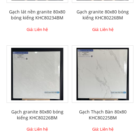
Gạch lát nền granite 80x80
Gạch granite 80x80 bóng
bóng kiếng KHC80234BM
kiếng KHC80226BM
Giá: Liên hệ
Giá: Liên hệ
Gạch granite 80x80 bóng
Gạch Thạch Bàn 80x80
kiếng KHC80226BM
KHC80225BM
Giá: Liên hệ
Giá: Liên hệ