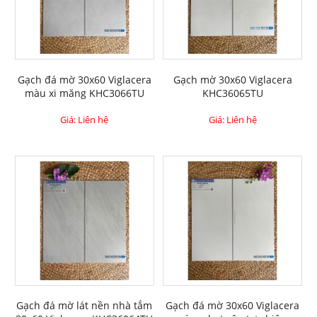
Gạch đá mờ 30x60 Viglacera
Gạch mờ 30x60 Viglacera
màu xi măng KHC3066TU
KHC36065TU
Giá: Liên hệ
Giá: Liên hệ
Gạch đá mờ lát nền nhà tắm
Gạch đá mờ 30x60 Viglacera