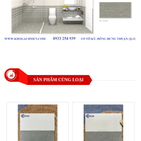
SẢN PHẨM CÙNG LOẠI