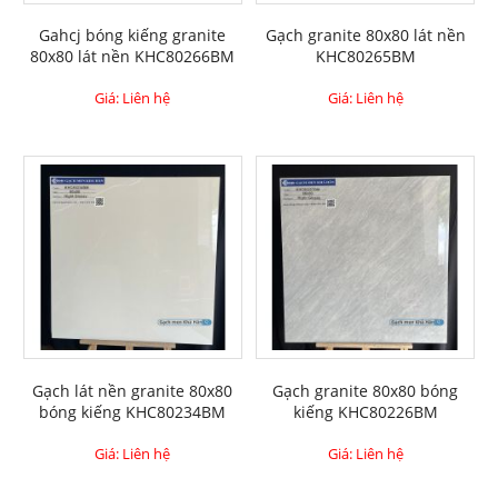
Gahcj bóng kiếng granite
Gạch granite 80x80 lát nền
80x80 lát nền KHC80266BM
KHC80265BM
Giá: Liên hệ
Giá: Liên hệ
Gạch lát nền granite 80x80
Gạch granite 80x80 bóng
bóng kiếng KHC80234BM
kiếng KHC80226BM
Giá: Liên hệ
Giá: Liên hệ