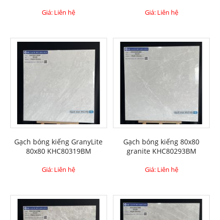
Giá: Liên hệ
Giá: Liên hệ
Gạch bóng kiếng GranyLite
Gạch bóng kiếng 80x80
80x80 KHC80319BM
granite KHC80293BM
Giá: Liên hệ
Giá: Liên hệ