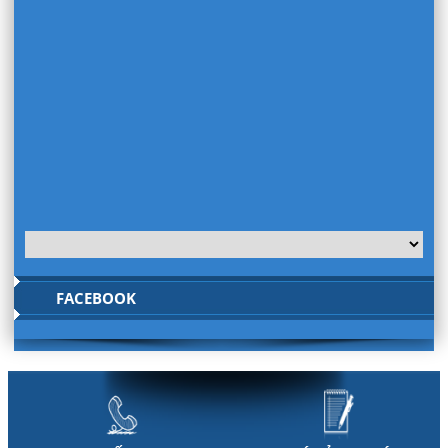
FACEBOOK