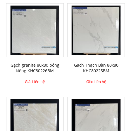
Gạch granite 80x80 bóng
Gạch Thạch Bàn 80x80
kiếng KHC80226BM
KHC80225BM
Giá: Liên hệ
Giá: Liên hệ