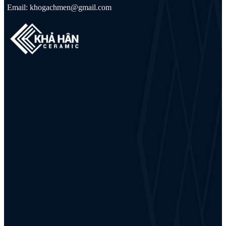
Email: khogachmen@gmail.com