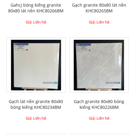
Gahcj bóng kiếng granite
Gạch granite 80x80 lát nền
80x80 lát nền KHC80266BM
KHC80265BM
Giá: Liên hệ
Giá: Liên hệ
Gạch lát nền granite 80x80
Gạch granite 80x80 bóng
bóng kiếng KHC80234BM
kiếng KHC80226BM
Giá: Liên hệ
Giá: Liên hệ