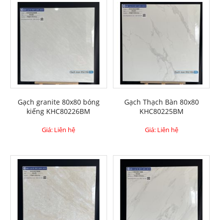
Gạch granite 80x80 bóng
Gạch Thạch Bàn 80x80
kiếng KHC80226BM
KHC80225BM
Giá: Liên hệ
Giá: Liên hệ