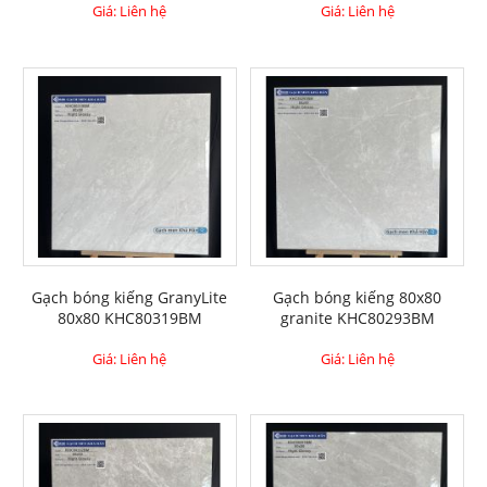
Giá: Liên hệ
Giá: Liên hệ
Gạch bóng kiếng GranyLite
Gạch bóng kiếng 80x80
80x80 KHC80319BM
granite KHC80293BM
Giá: Liên hệ
Giá: Liên hệ