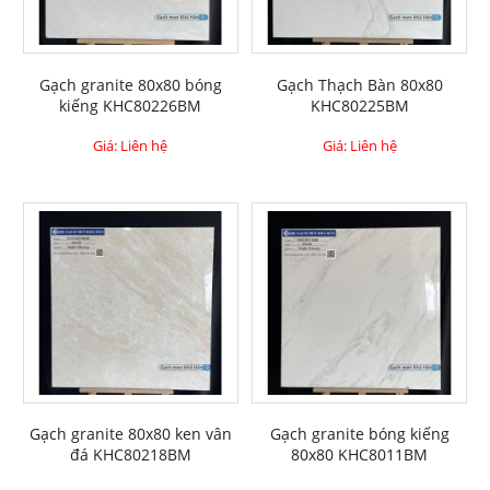
Gạch granite 80x80 bóng
Gạch Thạch Bàn 80x80
kiếng KHC80226BM
KHC80225BM
Giá: Liên hệ
Giá: Liên hệ
Gạch granite 80x80 ken vân
Gạch granite bóng kiếng
đá KHC80218BM
80x80 KHC8011BM