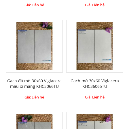
Giá: Liên hệ
Giá: Liên hệ
Gạch đá mờ 30x60 Viglacera
Gạch mờ 30x60 Viglacera
màu xi măng KHC3066TU
KHC36065TU
Giá: Liên hệ
Giá: Liên hệ