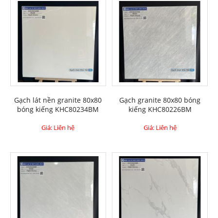
Gạch lát nền granite 80x80
Gạch granite 80x80 bóng
bóng kiếng KHC80234BM
kiếng KHC80226BM
Giá: Liên hệ
Giá: Liên hệ