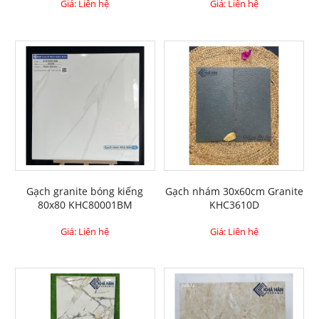
Giá: Liên hệ
Giá: Liên hệ
Gạch granite bóng kiếng
Gạch nhám 30x60cm Granite
80x80 KHC80001BM
KHC3610D
Giá: Liên hệ
Giá: Liên hệ