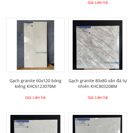
Giá: Liên hệ
Gạch granite 60x120 bóng
Gạch granite 80x80 vân đá tự
kiếng KHC612307BM
nhiên KHC80320BM
Giá: Liên hệ
Giá: Liên hệ