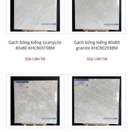
Gạch bóng kiếng GranyLite
Gạch bóng kiếng 80x80
80x80 KHC80319BM
granite KHC80293BM
Giá: Liên hệ
Giá: Liên hệ