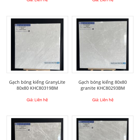
Gạch bóng kiếng GranyLite
Gạch bóng kiếng 80x80
80x80 KHC80319BM
granite KHC80293BM
Giá: Liên hệ
Giá: Liên hệ