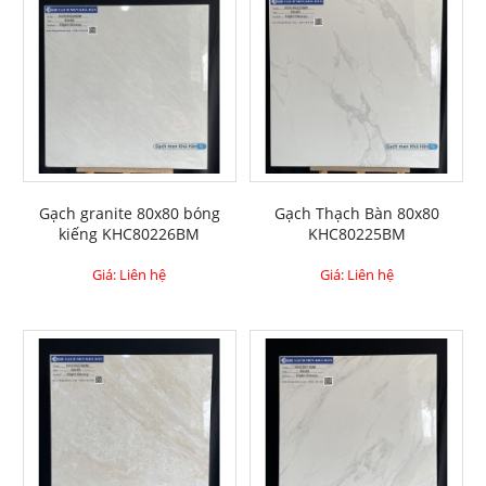
Gạch granite 80x80 bóng
Gạch Thạch Bàn 80x80
kiếng KHC80226BM
KHC80225BM
Giá: Liên hệ
Giá: Liên hệ