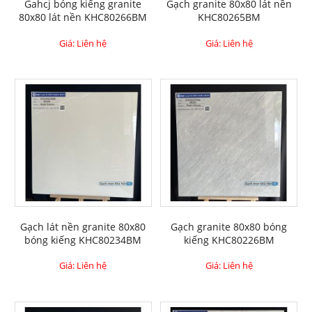
Gahcj bóng kiếng granite
Gạch granite 80x80 lát nền
80x80 lát nền KHC80266BM
KHC80265BM
Giá: Liên hệ
Giá: Liên hệ
Gạch lát nền granite 80x80
Gạch granite 80x80 bóng
bóng kiếng KHC80234BM
kiếng KHC80226BM
Giá: Liên hệ
Giá: Liên hệ