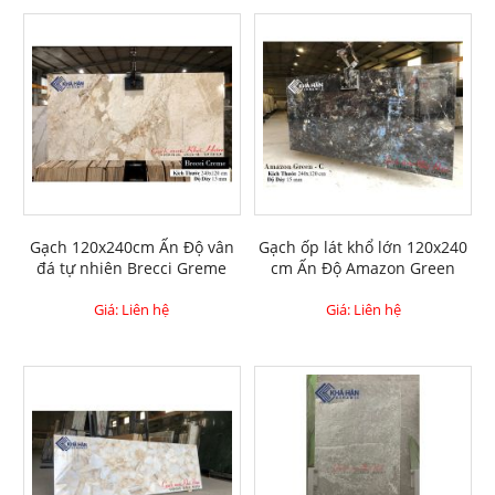
Gạch 120x240cm Ấn Độ vân
Gạch ốp lát khổ lớn 120x240
đá tự nhiên Brecci Greme
cm Ấn Độ Amazon Green
Giá: Liên hệ
Giá: Liên hệ