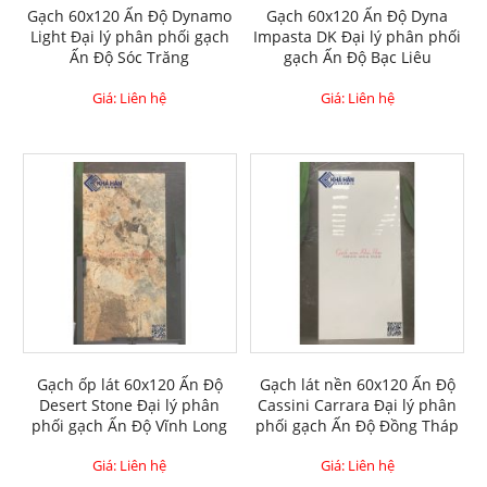
Gạch 60x120 Ấn Độ Dynamo
Gạch 60x120 Ấn Độ Dyna
Light Đại lý phân phối gạch
Impasta DK Đại lý phân phối
Ấn Độ Sóc Trăng
gạch Ấn Độ Bạc Liêu
Giá: Liên hệ
Giá: Liên hệ
Gạch ốp lát 60x120 Ấn Độ
Gạch lát nền 60x120 Ấn Độ
Desert Stone Đại lý phân
Cassini Carrara Đại lý phân
phối gạch Ấn Độ Vĩnh Long
phối gạch Ấn Độ Đồng Tháp
Giá: Liên hệ
Giá: Liên hệ