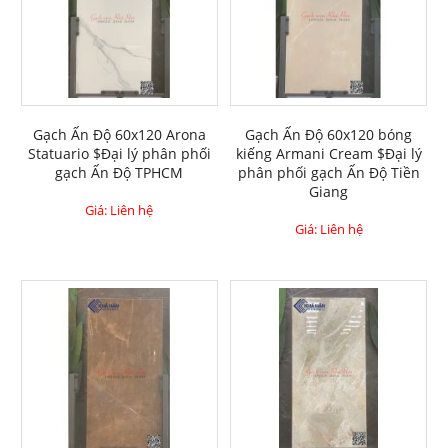
Gạch Ấn Độ 60x120 Arona
Gạch Ấn Độ 60x120 bóng
Statuario $Đại lý phân phối
kiếng Armani Cream $Đại lý
gạch Ấn Độ TPHCM
phân phối gạch Ấn Độ Tiền
Giang
Giá: Liên hệ
Giá: Liên hệ