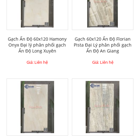
Gạch Ấn Độ 60x120 Hamony
Gạch 60x120 Ấn Độ Florian
Onyx Đại lý phân phối gạch
Pista Đại Lý phân phối gạch
Ấn Độ Long Xuyên
Ấn Độ An Giang
Giá: Liên hệ
Giá: Liên hệ