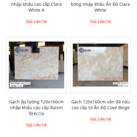
nhập khẩu cao cấp Clara
bóng nhập khâu Ấn Độ Clara
White A
White
Giá: Liên hệ
Giá: Liên hệ
Gạch ốp tường 120x160cm
Gạch 120x160cm vân đá nâu
nhập khẩu cao cấp Raisin
cao cấp từ Ấn Độ Cove Beige
Breccia
Giá: Liên hệ
Giá: Liên hệ