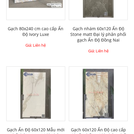
Gạch 80x240 cm cao cấp Ấn
Gạch nhám 60x120 Ấn Độ
Độ Ivory Luxe
Stone matt Đại lý phân phối
gạch Ấn Độ Đồng Nai
Giá: Liên hệ
Giá: Liên hệ
Gạch Ấn Độ 60x120 Mẫu mới
Gạch 60x120 Ấn Độ cao cấp