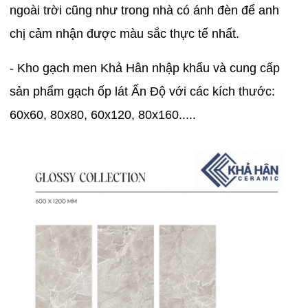
ngoài trời cũng như trong nhà có ánh đèn để anh
chị cảm nhận được màu sắc thực tế nhất.
- Kho gạch men Khả Hân nhập khẩu và cung cấp
sản phẩm gạch ốp lát Ấn Độ với các kích thước:
60x60, 80x80, 60x120, 80x160.....