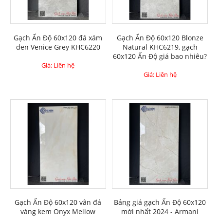
Gạch Ấn Độ 60x120 đá xám
Gạch Ấn Độ 60x120 Blonze
đen Venice Grey KHC6220
Natural KHC6219, gạch
60x120 Ấn Độ giá bao nhiêu?
Giá: Liên hệ
Giá: Liên hệ
Gạch Ấn Độ 60x120 vân đá
Bảng giá gạch Ấn Độ 60x120
vàng kem Onyx Mellow
mới nhất 2024 - Armani