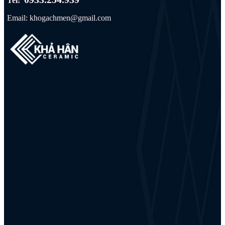
Tel:
Email: khogachmen@gmail.com