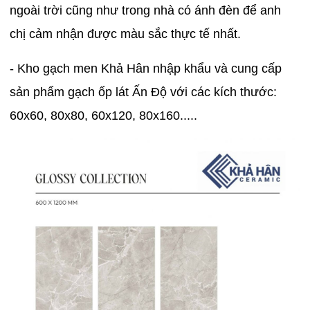
ngoài trời cũng như trong nhà có ánh đèn để anh
chị cảm nhận được màu sắc thực tế nhất.
- Kho gạch men Khả Hân nhập khẩu và cung cấp
sản phẩm gạch ốp lát Ấn Độ với các kích thước:
60x60, 80x80, 60x120, 80x160.....