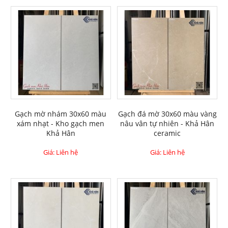
Gạch mờ nhám 30x60 màu
Gạch đá mờ 30x60 màu vàng
xám nhạt - Kho gạch men
nâu vân tự nhiên - Khả Hân
Khả Hân
ceramic
Giá: Liên hệ
Giá: Liên hệ