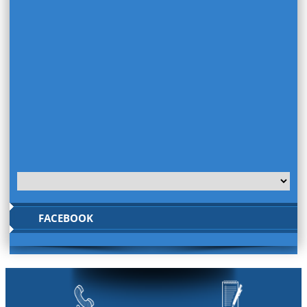
FACEBOOK