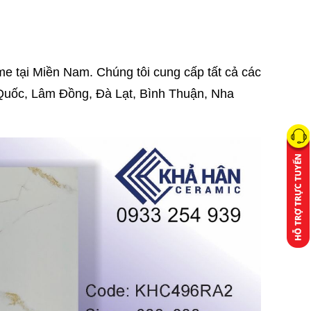
 tại Miền Nam. Chúng tôi cung cấp tất cả các
Quốc, Lâm Đồng, Đà Lạt, Bình Thuận, Nha