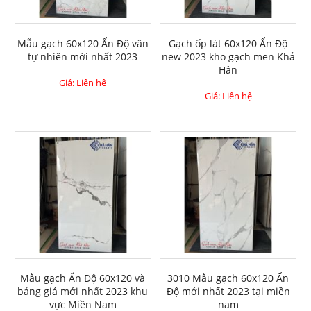
Mẫu gạch 60x120 Ấn Độ vân
Gạch ốp lát 60x120 Ấn Độ
tự nhiên mới nhất 2023
new 2023 kho gạch men Khả
Hân
Giá: Liên hệ
Giá: Liên hệ
Mẫu gạch Ấn Độ 60x120 và
3010 Mẫu gạch 60x120 Ấn
bảng giá mới nhất 2023 khu
Độ mới nhất 2023 tại miền
vực Miền Nam
nam