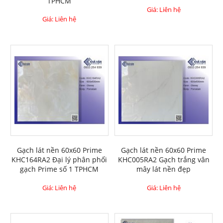
TPHCM
Giá: Liên hệ
Giá: Liên hệ
Gạch lát nền 60x60 Prime
Gạch lát nền 60x60 Prime
KHC164RA2 Đại lý phân phối
KHC005RA2 Gạch trắng vân
gạch Prime số 1 TPHCM
mây lát nền đẹp
Giá: Liên hệ
Giá: Liên hệ