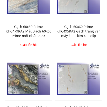
Gạch 60x60 Prime
Gạch 60x60 Prime
KHC479RA2 Mẫu gạch 60x60
KHC495RA2 Gạch trắng vân
Prime mới nhất 2023
mây khắc kim cao cấp
Giá: Liên hệ
Giá: Liên hệ