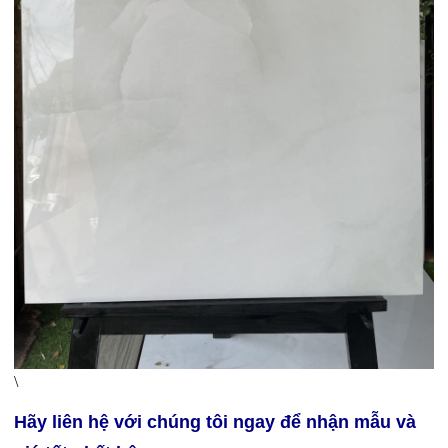
\
Hãy liên hệ với chúng tôi ngay để nhận mẫu và