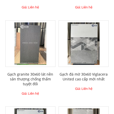
Giá: Liên hệ
Giá: Liên hệ
Gạch granite 30x60 lát nền
Gạch đá mờ 30x60 Viglacera
sân thượng chống thấm
United cao cấp mới nhất
tuyệt đối
Giá: Liên hệ
Giá: Liên hệ