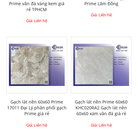
Prime vân đá vàng kem giá
Prime Lâm Đồng
rẻ TPHCM
Giá: Liên hệ
Giá: Liên hệ
Gạch lát nền 60x60 Prime
Gạch lát nền Prime 60x60
17011 Đại Lý phân phối gạch
KHC020RA2 Gạch lát nền
Prime giá rẻ
60x60 xám vân đá giá rẻ
Giá: Liên hệ
Giá: Liên hệ