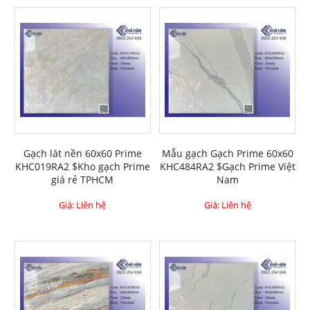
Gạch lát nền 60x60 Prime
Mẫu gạch Gạch Prime 60x60
KHC019RA2 $Kho gạch Prime
KHC484RA2 $Gạch Prime Việt
giá rẻ TPHCM
Nam
Giá: Liên hệ
Giá: Liên hệ