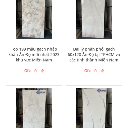
Top 199 mẫu gạch nhập
Đại lý phân phối gạch
khẩu Ấn Độ mới nhất 2023
60x120 Ấn Độ tại TPHCM và
khu vực Miền Nam
các tỉnh thành Miền Nam
Giá: Liên hệ
Giá: Liên hệ