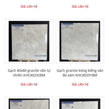
Giá: Liên hệ
Giá: Liên hệ
Gạch 80x80 granite vân tự
Gạch granite bóng kiếng vân
nhiên KHC80292BM
đá xám KHC80291BM
Giá: Liên hệ
Giá: Liên hệ