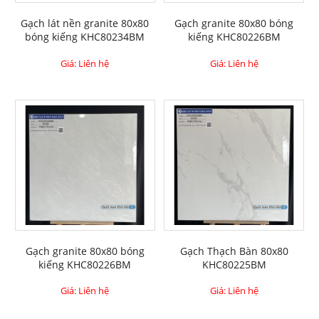
Gạch lát nền granite 80x80
Gạch granite 80x80 bóng
bóng kiếng KHC80234BM
kiếng KHC80226BM
Giá: Liên hệ
Giá: Liên hệ
Gạch granite 80x80 bóng
Gạch Thạch Bàn 80x80
kiếng KHC80226BM
KHC80225BM
Giá: Liên hệ
Giá: Liên hệ