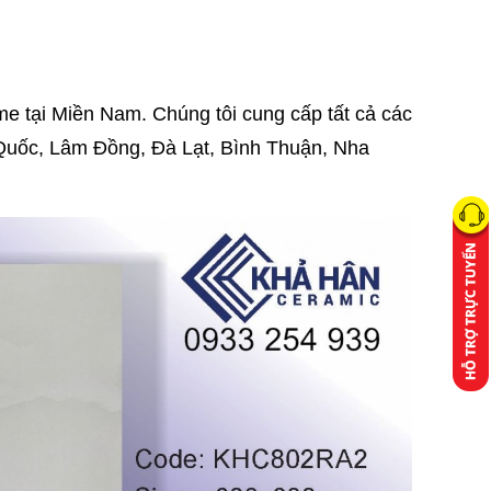
 tại Miền Nam. Chúng tôi cung cấp tất cả các
Quốc, Lâm Đồng, Đà Lạt, Bình Thuận, Nha