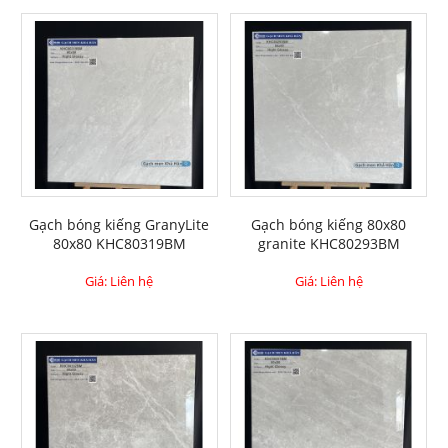
Gạch bóng kiếng GranyLite
Gạch bóng kiếng 80x80
80x80 KHC80319BM
granite KHC80293BM
Giá: Liên hệ
Giá: Liên hệ