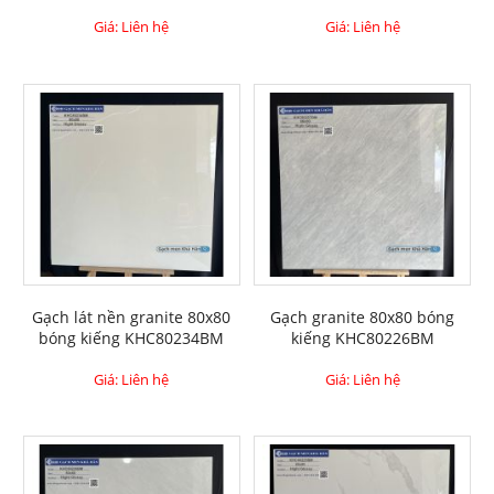
Giá: Liên hệ
Giá: Liên hệ
Gạch lát nền granite 80x80
Gạch granite 80x80 bóng
bóng kiếng KHC80234BM
kiếng KHC80226BM
Giá: Liên hệ
Giá: Liên hệ