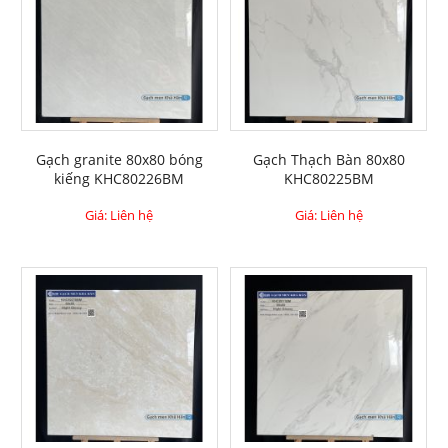
Gạch granite 80x80 bóng
Gạch Thạch Bàn 80x80
kiếng KHC80226BM
KHC80225BM
Giá: Liên hệ
Giá: Liên hệ