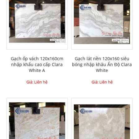
Gạch ốp vách 120x160cm
Gạch lát nền 120x160 siêu
nhập khẩu cao cấp Clara
bóng nhập khâu Ấn Độ Clara
White A
White
Giá: Liên hệ
Giá: Liên hệ