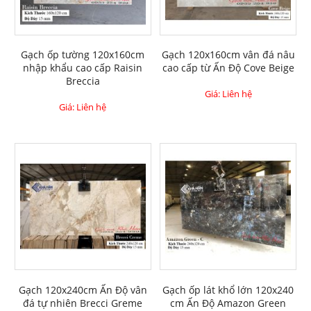
Gạch ốp tường 120x160cm
Gạch 120x160cm vân đá nâu
nhập khẩu cao cấp Raisin
cao cấp từ Ấn Độ Cove Beige
Breccia
Giá: Liên hệ
Giá: Liên hệ
Gạch 120x240cm Ấn Độ vân
Gạch ốp lát khổ lớn 120x240
đá tự nhiên Brecci Greme
cm Ấn Độ Amazon Green