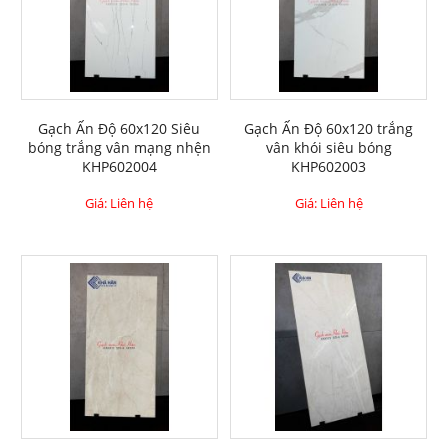
Gạch Ấn Độ 60x120 Siêu
Gạch Ấn Độ 60x120 trắng
bóng trắng vân mạng nhện
vân khói siêu bóng
KHP602004
KHP602003
Giá: Liên hệ
Giá: Liên hệ