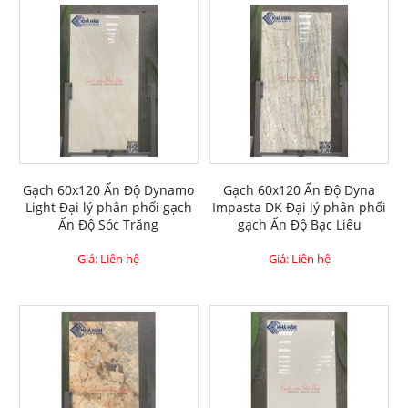
Gạch 60x120 Ấn Độ Dynamo
Gạch 60x120 Ấn Độ Dyna
Light Đại lý phân phối gạch
Impasta DK Đại lý phân phối
Ấn Độ Sóc Trăng
gạch Ấn Độ Bạc Liêu
Giá: Liên hệ
Giá: Liên hệ