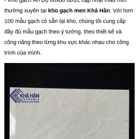
thường xuyên tại
kho gạch men Khả Hân
. Với hơn
100 mẫu gạch có sẵn tại kho, chúng tôi cung cấp
đầy đủ mẫu gạch theo ý tưởng, theo thiết kế và
công năng theo từng khu vực khác nhau cho công
trình của mình.