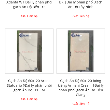
Atlanta WT Đại lý phân phối
BR $Đại lý phân phối gạch
gạch Ấn Độ Bến Tre
Ấn Độ Tây Ninh
Giá: Liên hệ
Giá: Liên hệ
Gạch Ấn Độ 60x120 Arona
Gạch Ấn Độ 60x120 bóng
Statuario $Đại lý phân phối
kiếng Armani Cream $Đại lý
gạch Ấn Độ TPHCM
phân phối gạch Ấn Độ Tiền
Giang
Giá: Liên hệ
Giá: Liên hệ