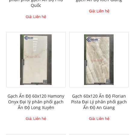
Quốc
Giá: Liên hệ
Giá: Liên hệ
Gạch Ấn Độ 60x120 Hamony
Gạch 60x120 Ấn Độ Florian
Onyx Đại lý phân phối gạch
Pista Đại Lý phân phối gạch
Ấn Độ Long Xuyên
Ấn Độ An Giang
Giá: Liên hệ
Giá: Liên hệ