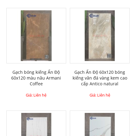
Gạch bóng kiếng Ấn Độ
Gạch Ấn Độ 60x120 bóng
60x120 màu nâu Armani
kiếng vân đá vàng kem cao
Coffee
cấp Antico natural
Giá: Liên hệ
Giá: Liên hệ