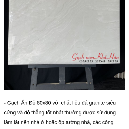
- Gạch Ấn Độ 80x80 với chất liệu đá granite siêu
cứng và độ thẳng tốt nhất thường được sử dụng
làm lát nền nhà ở hoặc ốp tường nhà, các công