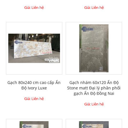
Giá: Liên hệ
Giá: Liên hệ
Gạch 80x240 cm cao cấp Ấn
Gạch nhám 60x120 Ấn Độ
Độ Ivory Luxe
Stone matt Đại lý phân phối
gạch Ấn Độ Đồng Nai
Giá: Liên hệ
Giá: Liên hệ