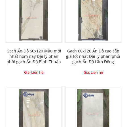
Gạch Ấn Độ 60x120 Mẫu mới
Gạch 60x120 Ấn Độ cao cấp
nhất hôm nay Đại lý phân
giá tốt nhất Đại lý phân phối
phối gạch Ấn Độ Bình Thuận
gạch Ấn Độ Lâm Đồng
Giá: Liên hệ
Giá: Liên hệ