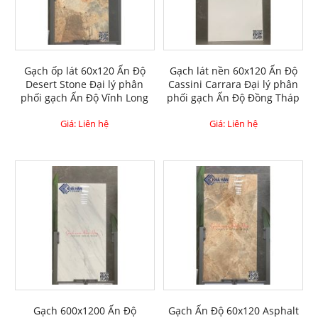
Gạch ốp lát 60x120 Ấn Độ
Gạch lát nền 60x120 Ấn Độ
Desert Stone Đại lý phân
Cassini Carrara Đại lý phân
phối gạch Ấn Độ Vĩnh Long
phối gạch Ấn Độ Đồng Tháp
Giá: Liên hệ
Giá: Liên hệ
Gạch 600x1200 Ấn Độ
Gạch Ấn Độ 60x120 Asphalt