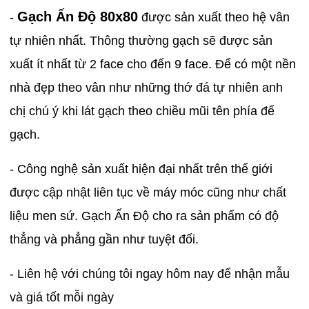
Gạch Ấn Độ 80x80
-
được sản xuất theo hệ vân
tự nhiên nhất. Thông thường gạch sẽ được sản
xuất ít nhất từ 2 face cho đến 9 face. Để có một nền
nhà đẹp theo vân như những thớ đá tự nhiên anh
chị chú ý khi lát gạch theo chiều mũi tên phía đế
gạch.
- Công nghệ sản xuất hiện đại nhất trên thế giới
được cập nhật liên tục về máy móc cũng như chất
liệu men sứ. Gạch Ấn Độ cho ra sản phẩm có độ
thẳng và phẳng gần như tuyệt đối.
- Liên hệ với chúng tôi ngay hôm nay để nhận mẫu
và giá tốt mỗi ngày