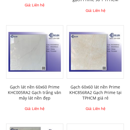
Giá: Liên hệ
Giá: Liên hệ
Gạch lát nền 60x60 Prime
Gạch 60x60 lát nền Prime
KHC005RA2 Gạch trắng vân
KHC856RA2 Gạch Prime tại
mây lát nền đẹp
TPHCM giá rẻ
Giá: Liên hệ
Giá: Liên hệ