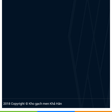
2018 Copyright © Kho gạch men Khả Hân