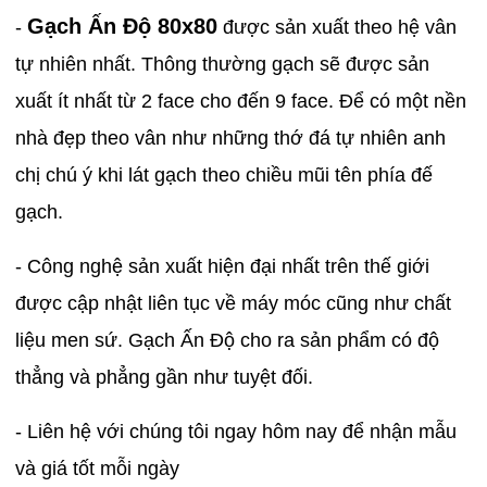
Gạch Ấn Độ 80x80
-
được sản xuất theo hệ vân
tự nhiên nhất. Thông thường gạch sẽ được sản
xuất ít nhất từ 2 face cho đến 9 face. Để có một nền
nhà đẹp theo vân như những thớ đá tự nhiên anh
chị chú ý khi lát gạch theo chiều mũi tên phía đế
gạch.
- Công nghệ sản xuất hiện đại nhất trên thế giới
được cập nhật liên tục về máy móc cũng như chất
liệu men sứ. Gạch Ấn Độ cho ra sản phẩm có độ
thẳng và phẳng gần như tuyệt đối.
- Liên hệ với chúng tôi ngay hôm nay để nhận mẫu
và giá tốt mỗi ngày