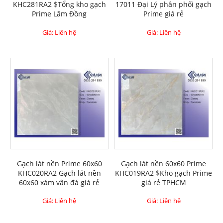
KHC281RA2 $Tổng kho gạch
17011 Đại Lý phân phối gạch
Prime Lâm Đồng
Prime giá rẻ
Giá: Liên hệ
Giá: Liên hệ
Gạch lát nền Prime 60x60
Gạch lát nền 60x60 Prime
KHC020RA2 Gạch lát nền
KHC019RA2 $Kho gạch Prime
60x60 xám vân đá giá rẻ
giá rẻ TPHCM
Giá: Liên hệ
Giá: Liên hệ