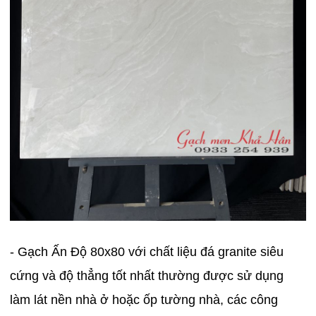
- Gạch Ấn Độ 80x80 với chất liệu đá granite siêu
cứng và độ thẳng tốt nhất thường được sử dụng
làm lát nền nhà ở hoặc ốp tường nhà, các công