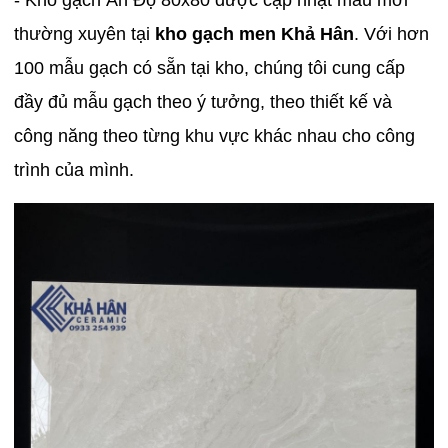
thường xuyên tại
kho gạch men Khả Hân
. Với hơn
100 mẫu gạch có sẵn tại kho, chúng tôi cung cấp
đầy đủ mẫu gạch theo ý tưởng, theo thiết kế và
công năng theo từng khu vực khác nhau cho công
trình của mình.