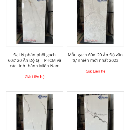
Đại lý phân phối gạch
Mẫu gạch 60x120 Ấn Độ vân
60x120 Ấn Độ tại TPHCM và
tự nhiên mới nhất 2023
các tỉnh thành Miền Nam
Giá: Liên hệ
Giá: Liên hệ