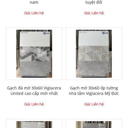
nam
tuyệt đối
Giá: Liên hệ
Giá: Liên hệ
Gạch đá mờ 30x60 Viglacera
Gạch mờ 30x60 ốp tường
United cao cấp mới nhất
nhà tắm Viglacera Mỹ Đức
Giá: Liên hệ
Giá: Liên hệ