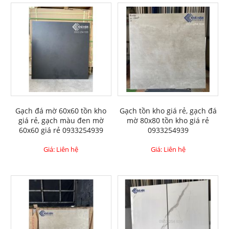
Gạch đá mờ 60x60 tồn kho
Gạch tồn kho giá rẻ, gạch đá
giá rẻ, gạch màu đen mờ
mờ 80x80 tồn kho giá rẻ
60x60 giá rẻ 0933254939
0933254939
Giá: Liên hệ
Giá: Liên hệ