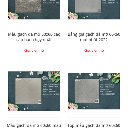
Mẫu gạch đá mờ 60x60 cao
Bảng giá gạch đá mờ 60x60
cấp bán chạy nhất
mới nhất 2022
Giá: Liên hệ
Giá: Liên hệ
Mẫu gạch đá mờ 60x60 màu
Top mẫu gạch đá mờ 60x60