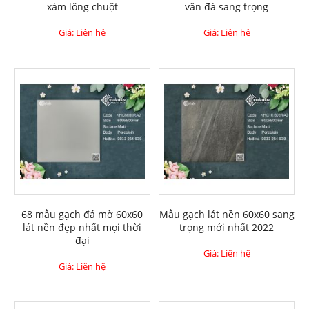
xám lông chuột
vân đá sang trọng
Giá: Liên hệ
Giá: Liên hệ
68 mẫu gạch đá mờ 60x60
Mẫu gạch lát nền 60x60 sang
lát nền đẹp nhất mọi thời
trọng mới nhất 2022
đại
Giá: Liên hệ
Giá: Liên hệ