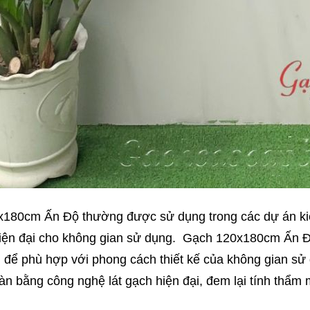
180cm Ấn Độ thường được sử dụng trong các dự án kiến 
hiện đại cho không gian sử dụng. Gạch 120x180cm Ấn 
 để phù hợp với phong cách thiết kế của không gian sử
sàn bằng công nghệ lát gạch hiện đại, đem lại tính thẩm