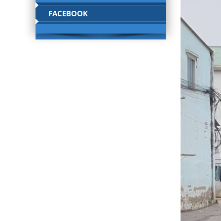
FACEBOOK