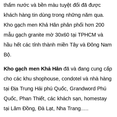
thấm nước và bền màu tuyệt đối đã được
khách hàng tin dùng trong những năm qua.
Kho gạch men Khả Hân phân phối hơn 200
mẫu gạch granite mờ 30x60 tại TPHCM và
hầu hết các tỉnh thành miền Tây và Đông Nam
Bộ.
Kho gạch men Khả Hân
đã và đang cung cấp
cho các khu shophouse, condotel và nhà hàng
tại Địa Trung Hải phú Quốc, Grandword Phú
Quốc, Phan Thiết, các khách sạn, homestay
tại Lâm Đồng, Đà Lạt, Nha Trang.....