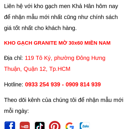
Liên hệ với kho gạch men Khả Hân hôm nay
để nhận mẫu mới nhất cũng như chính sách
giá tốt nhất cho khách hàng.
KHO GẠCH GRANITE MỜ 30x60 MIỀN NAM
Địa chỉ:
119 Tô Ký, phường Đông Hưng
Thuận, Quận 12, Tp.HCM
Hotline:
0933 254 939 - 0909 814 939
Theo dõi kênh của chúng tôi để nhận mẫu mới
mỗi ngày: