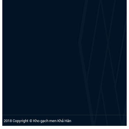
2018 Copyright © Kho gạch men Khả Hân