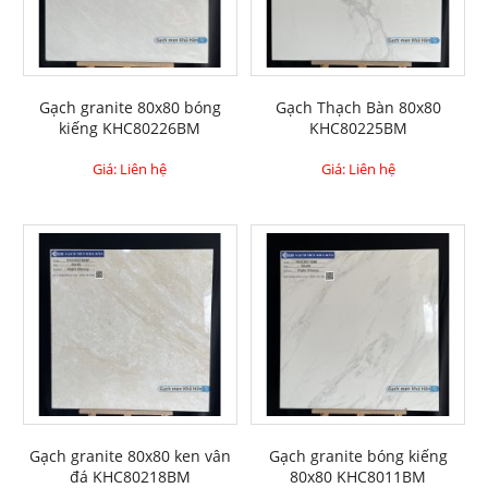
Gạch granite 80x80 bóng
Gạch Thạch Bàn 80x80
kiếng KHC80226BM
KHC80225BM
Giá: Liên hệ
Giá: Liên hệ
Gạch granite 80x80 ken vân
Gạch granite bóng kiếng
đá KHC80218BM
80x80 KHC8011BM