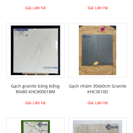
Giá: Liên hệ
Giá: Liên hệ
Gạch granite bóng kiếng
Gạch nhám 30x60cm Granite
80x80 KHC80001BM
KHC3610D
Giá: Liên hệ
Giá: Liên hệ