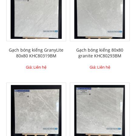
Gạch bóng kiếng GranyLite
Gạch bóng kiếng 80x80
80x80 KHC80319BM
granite KHC80293BM
Giá: Liên hệ
Giá: Liên hệ