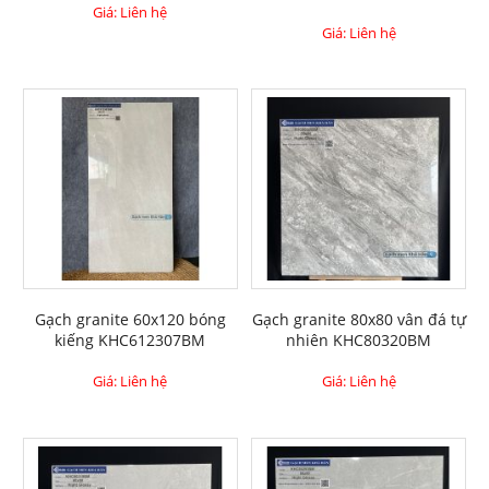
Giá: Liên hệ
Giá: Liên hệ
Gạch granite 60x120 bóng
Gạch granite 80x80 vân đá tự
kiếng KHC612307BM
nhiên KHC80320BM
Giá: Liên hệ
Giá: Liên hệ