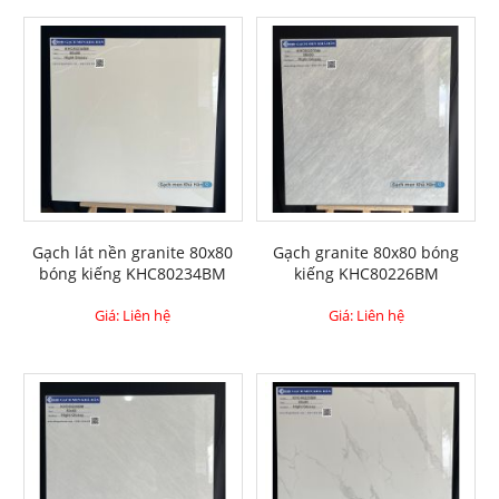
Gạch lát nền granite 80x80
Gạch granite 80x80 bóng
bóng kiếng KHC80234BM
kiếng KHC80226BM
Giá: Liên hệ
Giá: Liên hệ