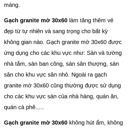
màng.
Gạch granite mờ 30x60
làm tăng thêm vẻ
đẹp từ tự nhiên và sang trọng cho bất kỳ
không gian nào. Gạch granite mờ 30x60 được
ứng dụng cho các khu vực như: Sàn và tường
nhà tắm, sàn ban công, sàn sân thượng, sàn
sân cho khu vực sân nhỏ. Ngoài ra gạch
granite mờ 30x60 cũng thường được sử dụng
cho các khu vực sàn của nhà hàng, quán ăn,
quán cà phê.....
Gạch granite mờ 30x60
không hút ẩm, không