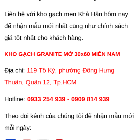
Liên hệ với kho gạch men Khả Hân hôm nay
để nhận mẫu mới nhất cũng như chính sách
giá tốt nhất cho khách hàng.
KHO GẠCH GRANITE MỜ 30x60 MIỀN NAM
Địa chỉ:
119 Tô Ký, phường Đông Hưng
Thuận, Quận 12, Tp.HCM
Hotline:
0933 254 939 - 0909 814 939
Theo dõi kênh của chúng tôi để nhận mẫu mới
mỗi ngày: