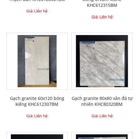
KHC612315BM
Giá: Liên hệ
Giá: Liên hệ
Gạch granite 60x120 bóng
Gạch granite 80x80 vân đá tự
kiếng KHC612307BM
nhiên KHC80320BM
Giá: Liên hệ
Giá: Liên hệ