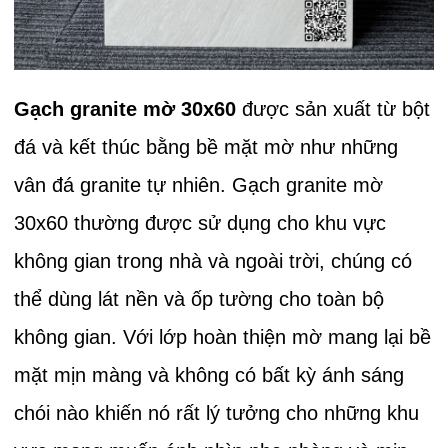
Gạch granite mờ 30x60
được sản xuất từ bột
đá và kết thúc bằng bề mặt mờ như những
vân đá granite tự nhiên. Gạch granite mờ
30x60 thường được sử dụng cho khu vực
không gian trong nhà và ngoài trời, chúng có
thể dùng lát nền và ốp tường cho toàn bộ
không gian. Với lớp hoàn thiện mờ mang lại bề
mặt mịn màng và không có bất kỳ ánh sáng
chói nào khiến nó rất lý tưởng cho những khu