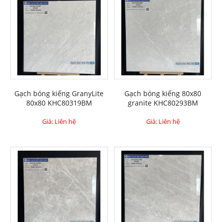
Gạch bóng kiếng GranyLite
Gạch bóng kiếng 80x80
80x80 KHC80319BM
granite KHC80293BM
Giá: Liên hệ
Giá: Liên hệ