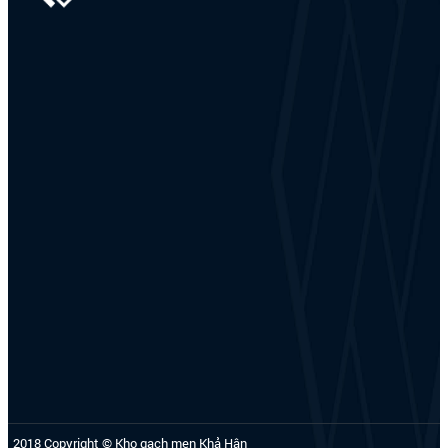
2018 Copyright © Kho gạch men Khả Hân