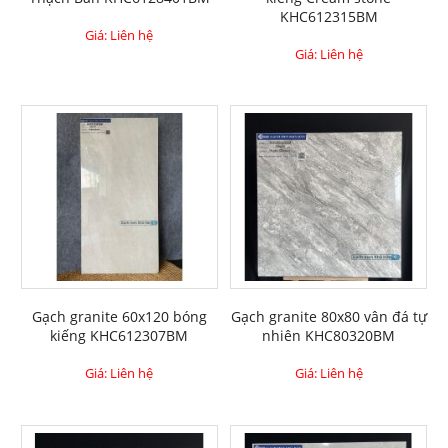
KHC612315BM
Giá: Liên hệ
Giá: Liên hệ
Gạch granite 60x120 bóng
Gạch granite 80x80 vân đá tự
kiếng KHC612307BM
nhiên KHC80320BM
Giá: Liên hệ
Giá: Liên hệ