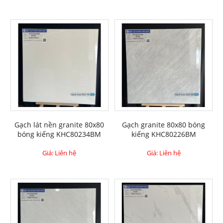
Gạch lát nền granite 80x80
Gạch granite 80x80 bóng
bóng kiếng KHC80234BM
kiếng KHC80226BM
Giá: Liên hệ
Giá: Liên hệ