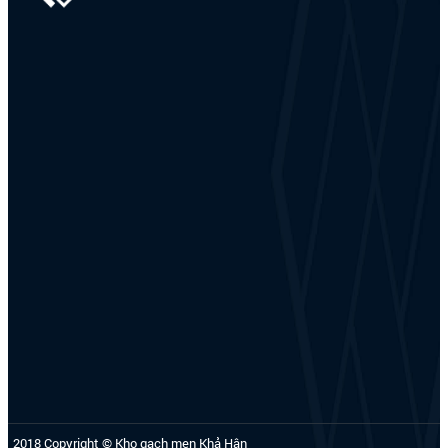
2018 Copyright © Kho gạch men Khả Hân