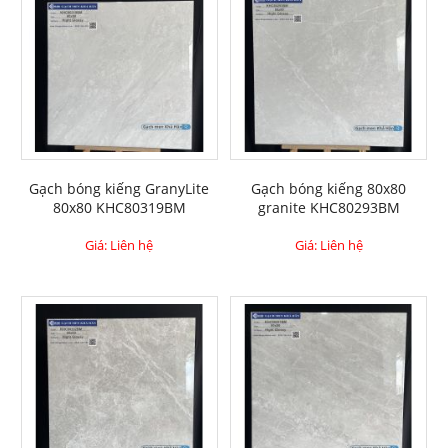
Gạch bóng kiếng GranyLite
Gạch bóng kiếng 80x80
80x80 KHC80319BM
granite KHC80293BM
Giá: Liên hệ
Giá: Liên hệ