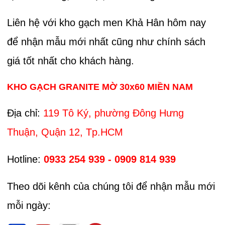
Liên hệ với kho gạch men Khả Hân hôm nay
để nhận mẫu mới nhất cũng như chính sách
giá tốt nhất cho khách hàng.
KHO GẠCH GRANITE MỜ 30x60 MIỀN NAM
Địa chỉ:
119 Tô Ký, phường Đông Hưng
Thuận, Quận 12, Tp.HCM
Hotline:
0933 254 939 - 0909 814 939
Theo dõi kênh của chúng tôi để nhận mẫu mới
mỗi ngày: