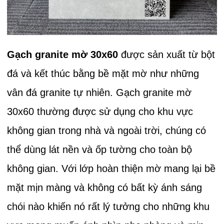
Gạch granite mờ 30x60
được sản xuất từ bột
đá và kết thúc bằng bề mặt mờ như những
vân đá granite tự nhiên. Gạch granite mờ
30x60 thường được sử dụng cho khu vực
không gian trong nhà và ngoài trời, chúng có
thể dùng lát nền và ốp tường cho toàn bộ
không gian. Với lớp hoàn thiện mờ mang lại bề
mặt mịn màng và không có bất kỳ ánh sáng
chói nào khiến nó rất lý tưởng cho những khu