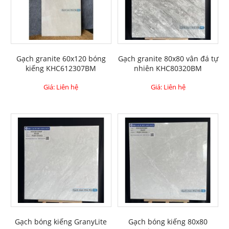
Gạch granite 60x120 bóng
Gạch granite 80x80 vân đá tự
kiếng KHC612307BM
nhiên KHC80320BM
Giá: Liên hệ
Giá: Liên hệ
Gạch bóng kiếng GranyLite
Gạch bóng kiếng 80x80