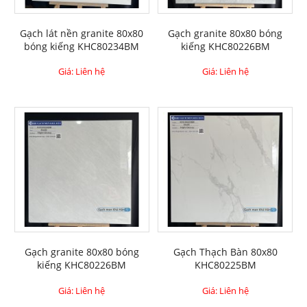
Gạch lát nền granite 80x80
Gạch granite 80x80 bóng
bóng kiếng KHC80234BM
kiếng KHC80226BM
Giá: Liên hệ
Giá: Liên hệ
Gạch granite 80x80 bóng
Gạch Thạch Bàn 80x80
kiếng KHC80226BM
KHC80225BM
Giá: Liên hệ
Giá: Liên hệ