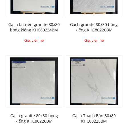
Gạch lát nền granite 80x80
Gạch granite 80x80 bóng
bóng kiếng KHC80234BM
kiếng KHC80226BM
Giá: Liên hệ
Giá: Liên hệ
Gạch granite 80x80 bóng
Gạch Thạch Bàn 80x80
kiếng KHC80226BM
KHC80225BM