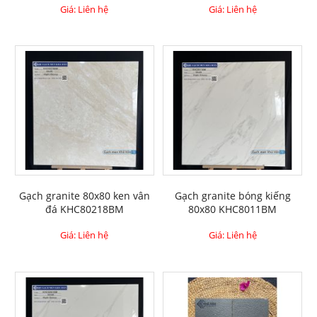
Giá: Liên hệ
Giá: Liên hệ
Gạch granite 80x80 ken vân
Gạch granite bóng kiếng
đá KHC80218BM
80x80 KHC8011BM
Giá: Liên hệ
Giá: Liên hệ