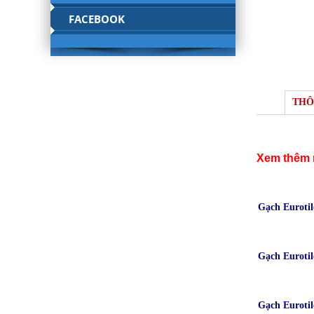
FACEBOOK
THÔ
Xem thêm 
Gạch Euroti
Gạch Euroti
Gạch Euroti