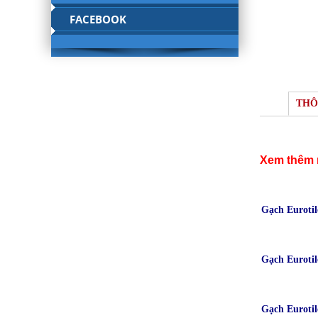
FACEBOOK
THÔ
Xem thêm 
Gạch Euroti
Gạch Euroti
Gạch Euroti