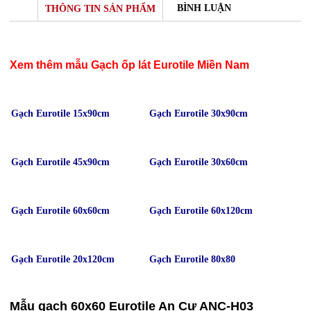
BÌNH LUẬN
THÔNG TIN SẢN PHẨM
Xem thêm mẫu Gạch ốp lát Eurotile Miền Nam
Gạch Eurotile 15x90cm
Gạch Eurotile 30x90cm
Gạch Eurotile 45x90cm
Gạch Eurotile 30x60cm
Gạch Eurotile 60x60cm
Gạch Eurotile 60x120cm
Gạch Eurotile 20x120cm
Gạch Eurotile 80x80
Mẫu gạch 60x60 Eurotile An Cư ANC-H03