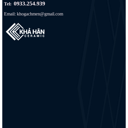
0933.254.939
Tel:
Email: khogachmen@gmail.com