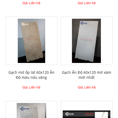
Giá: Liên hệ
Giá: Liên hệ
Gạch mờ ốp lát 60x120 Ấn
Gạch Ấn Độ 60x120 mờ xám
Độ màu nâu vàng
mới nhất
Giá: Liên hệ
Giá: Liên hệ