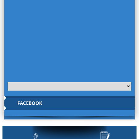
FACEBOOK