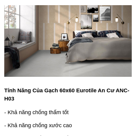
Tính Năng Của Gạch 60x60 Eurotile An Cư ANC-
H03
- Khả năng chống thấm tốt
- Khả năng chống xước cao