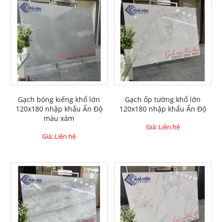
Gạch bóng kiếng khổ lớn
Gạch ốp tường khổ lớn
120x180 nhập khẩu Ấn Độ
120x180 nhập khẩu Ấn Độ
màu xám
Giá: Liên hệ
Giá: Liên hệ