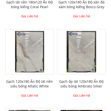
Gạch lát nền 180x120 Ấn Độ
Gạch 120x180 Ấn Độ vân đá
bóng kiếng Coral Pearl
xám bóng kiếng Bosco Grey
Giá: Liên hệ
Giá: Liên hệ
Gạch 120x180 Ấn Độ lát nền
Gạch ốp lát 120x180 Ấn Độ
siêu bóng Atlatic White
siêu bóng Ambrato Silver
Giá: Liên hệ
Giá: Liên hệ