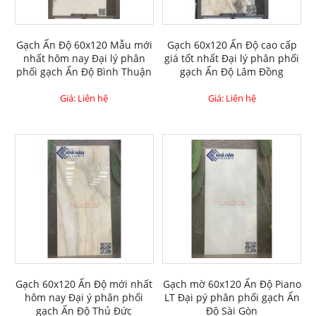
Gạch Ấn Độ 60x120 Mẫu mới
Gạch 60x120 Ấn Độ cao cấp
nhất hôm nay Đại lý phân
giá tốt nhất Đại lý phân phối
phối gạch Ấn Độ Bình Thuận
gạch Ấn Độ Lâm Đồng
Giá: Liên hệ
Giá: Liên hệ
Gạch 60x120 Ấn Độ mới nhất
Gạch mờ 60x120 Ấn Độ Piano
hôm nay Đại ý phân phối
LT Đại pý phân phối gạch Ấn
gạch Ấn Độ Thủ Đức
Độ Sài Gòn