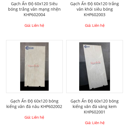
Gạch Ấn Độ 60x120 Siêu
Gạch Ấn Độ 60x120 trắng
bóng trắng vân mạng nhện
vân khói siêu bóng
KHP602004
KHP602003
Giá: Liên hệ
Giá: Liên hệ
Gạch Ấn Độ 60x120 bóng
Gạch Ấn Độ 60x120 bóng
kiếng vân đá nâu KHP602002
kiếng vân đá vàng kem
KHP602001
Giá: Liên hệ
Giá: Liên hệ