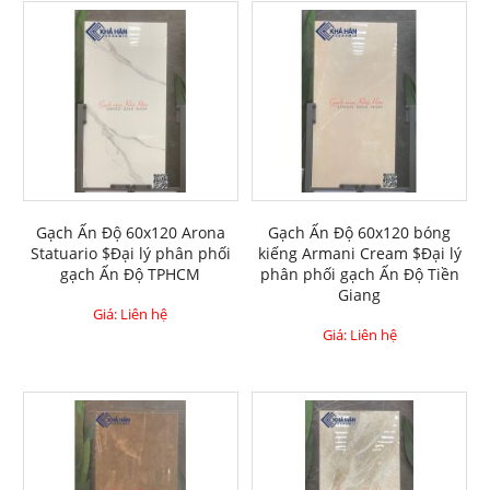
Gạch Ấn Độ 60x120 Arona
Gạch Ấn Độ 60x120 bóng
Statuario $Đại lý phân phối
kiếng Armani Cream $Đại lý
gạch Ấn Độ TPHCM
phân phối gạch Ấn Độ Tiền
Giang
Giá: Liên hệ
Giá: Liên hệ