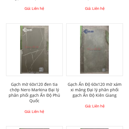
Giá: Liên hệ
Giá: Liên hệ
Gạch mờ 60x120 đen tia
Gạch Ấn Độ 60x120 mờ xám
chớp Nero Markina Đại lý
xi măng Đại lý phân phối
phân phối gạch Ấn Độ Phú
gạch Ấn Độ Kiên Giang
Quốc
Giá: Liên hệ
Giá: Liên hệ