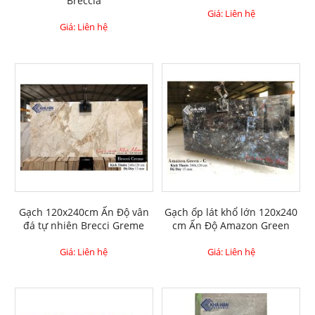
Breccia
Giá: Liên hệ
Giá: Liên hệ
Gạch 120x240cm Ấn Độ vân
Gạch ốp lát khổ lớn 120x240
đá tự nhiên Brecci Greme
cm Ấn Độ Amazon Green
Giá: Liên hệ
Giá: Liên hệ