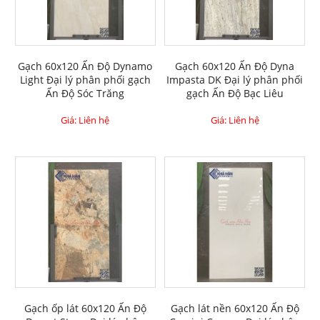
Gạch 60x120 Ấn Độ Dynamo
Gạch 60x120 Ấn Độ Dyna
Light Đại lý phân phối gạch
Impasta DK Đại lý phân phối
Ấn Độ Sóc Trăng
gạch Ấn Độ Bạc Liêu
Giá: Liên hệ
Giá: Liên hệ
Gạch ốp lát 60x120 Ấn Độ
Gạch lát nền 60x120 Ấn Độ