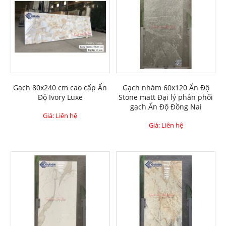
Gạch 80x240 cm cao cấp Ấn
Gạch nhám 60x120 Ấn Độ
Độ Ivory Luxe
Stone matt Đại lý phân phối
gạch Ấn Độ Đồng Nai
Giá: Liên hệ
Giá: Liên hệ