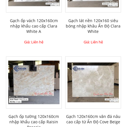
Gạch ốp vách 120x160cm
Gạch lát nền 120x160 siêu
nhập khẩu cao cấp Clara
bóng nhập khâu Ấn Độ Clara
White A
White
Giá: Liên hệ
Giá: Liên hệ
Gạch ốp tường 120x160cm
Gạch 120x160cm vân đá nâu
nhập khẩu cao cấp Raisin
cao cấp từ Ấn Độ Cove Beige