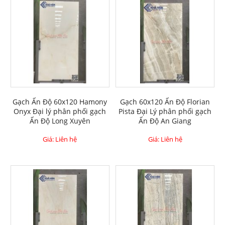
Gạch Ấn Độ 60x120 Hamony
Gạch 60x120 Ấn Độ Florian
Onyx Đại lý phân phối gạch
Pista Đại Lý phân phối gạch
Ấn Độ Long Xuyên
Ấn Độ An Giang
Giá: Liên hệ
Giá: Liên hệ