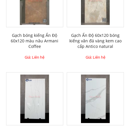
Gạch bóng kiếng Ấn Độ
Gạch Ấn Độ 60x120 bóng
60x120 màu nâu Armani
kiếng vân đá vàng kem cao
Coffee
cấp Antico natural
Giá: Liên hệ
Giá: Liên hệ