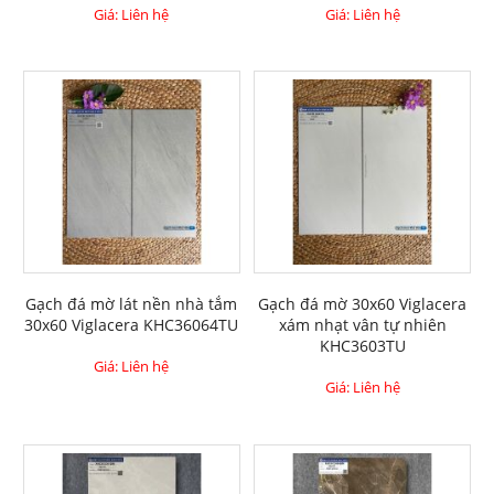
Giá: Liên hệ
Giá: Liên hệ
Gạch đá mờ lát nền nhà tắm
Gạch đá mờ 30x60 Viglacera
30x60 Viglacera KHC36064TU
xám nhạt vân tự nhiên
KHC3603TU
Giá: Liên hệ
Giá: Liên hệ