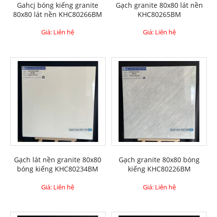
Gahcj bóng kiếng granite
Gạch granite 80x80 lát nền
80x80 lát nền KHC80266BM
KHC80265BM
Giá: Liên hệ
Giá: Liên hệ
Gạch lát nền granite 80x80
Gạch granite 80x80 bóng
bóng kiếng KHC80234BM
kiếng KHC80226BM
Giá: Liên hệ
Giá: Liên hệ