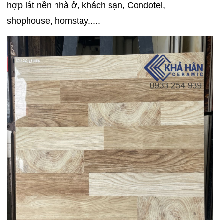
hợp lát nền nhà ở, khách sạn, Condotel,
shophouse, homstay.....