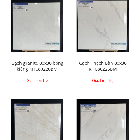
Gạch granite 80x80 bóng
Gạch Thạch Bàn 80x80
kiếng KHC80226BM
KHC80225BM
Giá: Liên hệ
Giá: Liên hệ