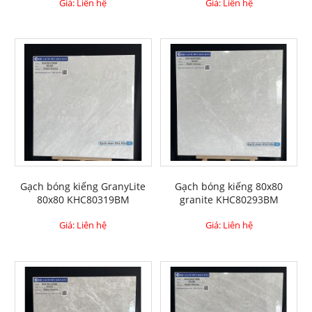
Giá: Liên hệ
Giá: Liên hệ
Gạch bóng kiếng GranyLite
Gạch bóng kiếng 80x80
80x80 KHC80319BM
granite KHC80293BM
Giá: Liên hệ
Giá: Liên hệ