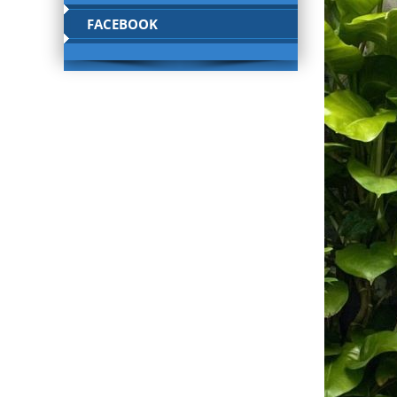
FACEBOOK