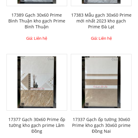
17389 Gạch 30x60 Prime
17383 Mẫu gạch 30x60 Prime
Bình Thuận kho gạch Prime
mới nhất 2023 kho gạch
Bình Thuận
Prime Đà Lạt
Giá: Liên hệ
Giá: Liên hệ
17377 Gạch 30x60 Prime ốp
17337 Gạch ốp tường 30x60
tường kho gạch prime Lâm
Prime kho gạch 30x60 prime
Đồng
Đồng Nai