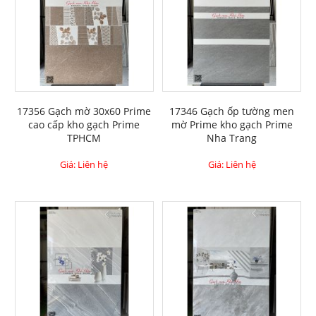
17356 Gạch mờ 30x60 Prime
17346 Gạch ốp tường men
cao cấp kho gạch Prime
mờ Prime kho gạch Prime
TPHCM
Nha Trang
Giá: Liên hệ
Giá: Liên hệ