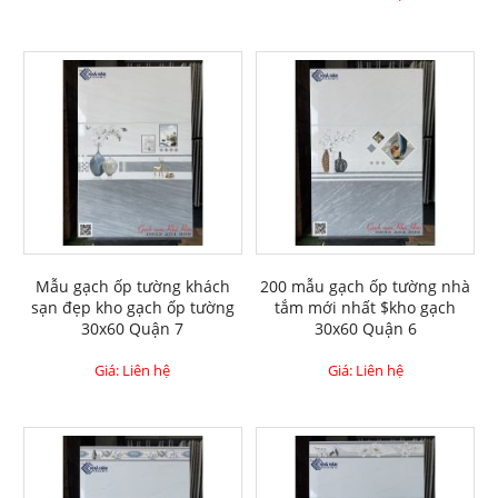
Mẫu gạch ốp tường khách
200 mẫu gạch ốp tường nhà
sạn đẹp kho gạch ốp tường
tắm mới nhất $kho gạch
30x60 Quận 7
30x60 Quận 6
Giá: Liên hệ
Giá: Liên hệ