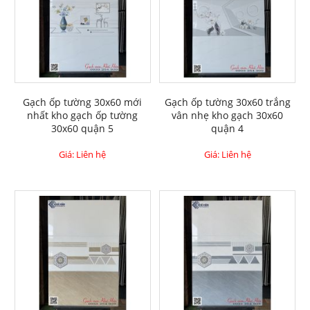
Gạch ốp tường 30x60 mới
Gạch ốp tường 30x60 trắng
nhất kho gạch ốp tường
vân nhẹ kho gạch 30x60
30x60 quận 5
quận 4
Giá: Liên hệ
Giá: Liên hệ