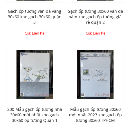
Gạch ốp tường vân đá vàng
Gạch ốp tường 30x60 vân đá
30x60 kho gạch 30x60 quận
xám kho gạch ốp tường giá
3
rẻ quận 2
Giá: Liên hệ
Giá: Liên hệ
200 Mẫu gạch ốp tường nhà
Mẫu gạch ốp tường 30x60
30x60 mới nhất kho gạch
mới nhất 2023 kho gạch ốp
30x60 óp tường Quận 1
tường 30x60 TPHCM