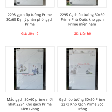
2298 gạch ốp tường Prime
2295 Gạch ốp tường 30x60
30x60 Đại lý phân phối gạch
Prime Phú Quốc kho gạch
Prime
Prime miền nam
Giá: Liên hệ
Giá: Liên hệ
Mẫu gạch 30x60 prime mới
Gạch ốp tường 30x60 Prime
nhất 2294 Kho gạch Prime
2273 Kho gạch Prime Sóc
Kiên Giang
Trăng