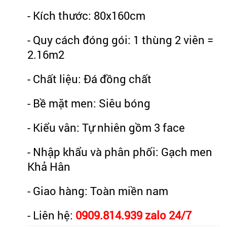
- Kích thước: 80x160cm
- Quy cách đóng gói: 1 thùng 2 viên =
2.16m2
- Chất liệu: Đá đồng chất
- Bề mặt men: Siêu bóng
- Kiểu vân: Tự nhiên gồm 3 face
- Nhập khẩu và phân phối: Gạch men
Khả Hân
- Giao hàng: Toàn miền nam
- Liên hệ:
0909.814.939 zalo 24/7