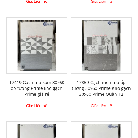
Giá: Liên hệ
Giá: Liên hệ
17419 Gạch mờ xám 30x60
17359 Gạch men mờ ốp
ốp tường Prime kho gạch
tường 30x60 Prime Kho gạch
Prime giá rẻ
30x60 Prime Quận 12
Giá: Liên hệ
Giá: Liên hệ