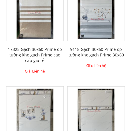
17325 Gạch 30x60 Prime ốp
9118 Gạch 30x60 Prime ốp
tường kho gạch Prime cao
tường kho gạch Prime 30x60
cấp giá rẻ
Giá: Liên hệ
Giá: Liên hệ