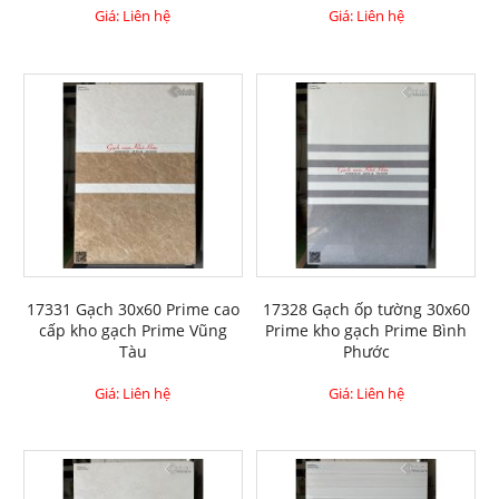
Giá: Liên hệ
Giá: Liên hệ
17331 Gạch 30x60 Prime cao
17328 Gạch ốp tường 30x60
cấp kho gạch Prime Vũng
Prime kho gạch Prime Bình
Tàu
Phước
Giá: Liên hệ
Giá: Liên hệ