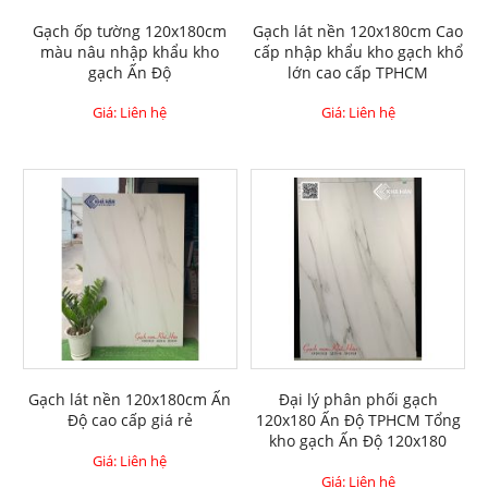
Gạch ốp tường 120x180cm
Gạch lát nền 120x180cm Cao
màu nâu nhập khẩu kho
cấp nhập khẩu kho gạch khổ
gạch Ấn Độ
lớn cao cấp TPHCM
Giá: Liên hệ
Giá: Liên hệ
Gạch lát nền 120x180cm Ấn
Đại lý phân phối gạch
Độ cao cấp giá rẻ
120x180 Ấn Độ TPHCM Tổng
kho gạch Ấn Độ 120x180
Giá: Liên hệ
Giá: Liên hệ