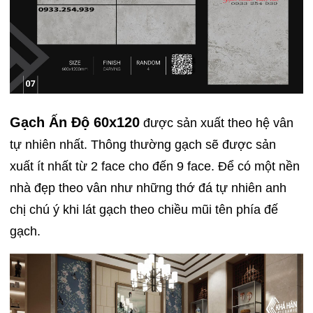
Gạch Ấn Độ 60x120
được sản xuất theo hệ vân
tự nhiên nhất. Thông thường gạch sẽ được sản
xuất ít nhất từ 2 face cho đến 9 face. Để có một nền
nhà đẹp theo vân như những thớ đá tự nhiên anh
chị chú ý khi lát gạch theo chiều mũi tên phía đế
gạch.