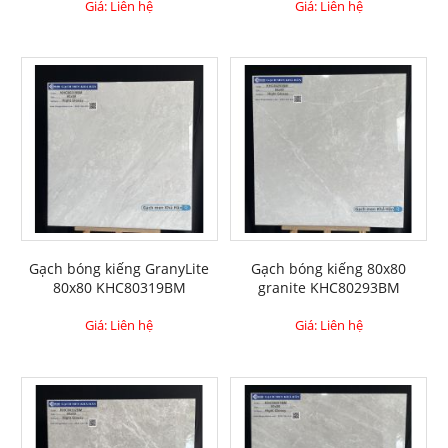
Giá: Liên hệ
Giá: Liên hệ
Gạch bóng kiếng GranyLite
Gạch bóng kiếng 80x80
80x80 KHC80319BM
granite KHC80293BM
Giá: Liên hệ
Giá: Liên hệ