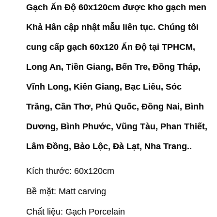
Gạch Ấn Độ 60x120cm được kho gạch men
Khả Hân cập nhật mẫu liên tục. Chúng tôi
cung cấp gạch 60x120 Ấn Độ tại TPHCM,
Long An, Tiền Giang, Bến Tre, Đồng Tháp,
Vĩnh Long, Kiên Giang, Bạc Liêu, Sóc
Trăng, Cần Thơ, Phú Quốc, Đồng Nai, Bình
Dương, Bình Phước, Vũng Tàu, Phan Thiết,
Lâm Đồng, Bảo Lộc, Đà Lạt, Nha Trang..
Kích thước: 60x120cm
Bề mặt: Matt carving
Chất liệu: Gạch Porcelain