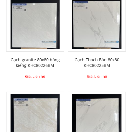
Gạch granite 80x80 bóng
Gạch Thạch Bàn 80x80
kiếng KHC80226BM
KHC80225BM
Giá: Liên hệ
Giá: Liên hệ