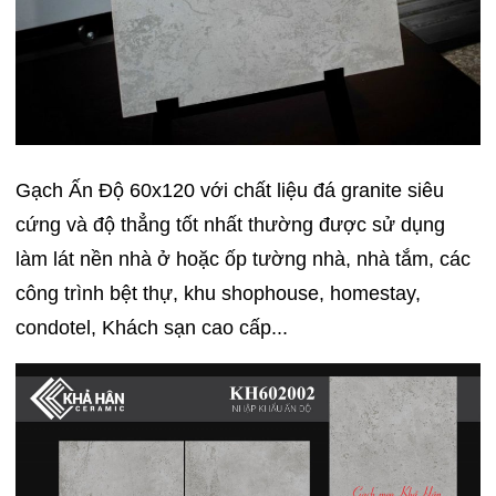
Gạch Ấn Độ 60x120 với chất liệu đá granite siêu
cứng và độ thẳng tốt nhất thường được sử dụng
làm lát nền nhà ở hoặc ốp tường nhà, nhà tắm, các
công trình bệt thự, khu shophouse, homestay,
condotel, Khách sạn cao cấp...