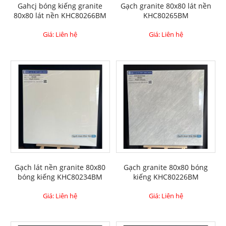
Gahcj bóng kiếng granite
Gạch granite 80x80 lát nền
80x80 lát nền KHC80266BM
KHC80265BM
Giá: Liên hệ
Giá: Liên hệ
Gạch lát nền granite 80x80
Gạch granite 80x80 bóng
bóng kiếng KHC80234BM
kiếng KHC80226BM
Giá: Liên hệ
Giá: Liên hệ