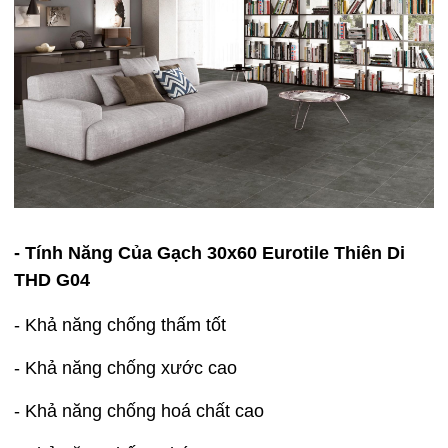
- Tính Năng Của Gạch 30x60 Eurotile Thiên Di
THD G04
- Khả năng chống thấm tốt
- Khả năng chống xước cao
- Khả năng chống hoá chất cao