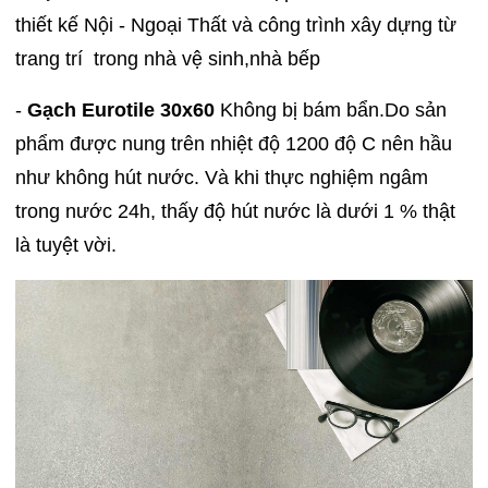
thiết kế Nội - Ngoại Thất và công trình xây dựng từ
trang trí trong nhà vệ sinh,nhà bếp
-
Gạch Eurotile 30x60
Không bị bám bẩn.Do sản
phẩm được nung trên nhiệt độ 1200 độ C nên hầu
như không hút nước. Và khi thực nghiệm ngâm
trong nước 24h, thấy độ hút nước là dưới 1 % thật
là tuyệt vời.