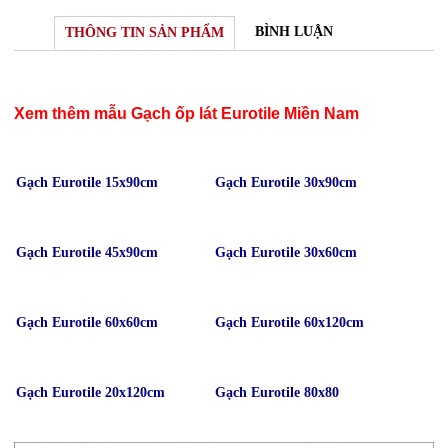
BÌNH LUẬN
THÔNG TIN SẢN PHẨM
Xem thêm mẫu Gạch ốp lát Eurotile Miền Nam
Gạch Eurotile 15x90cm
Gạch Eurotile 30x90cm
Gạch Eurotile 45x90cm
Gạch Eurotile 30x60cm
Gạch Eurotile 60x60cm
Gạch Eurotile 60x120cm
Gạch Eurotile 20x120cm
Gạch Eurotile 80x80