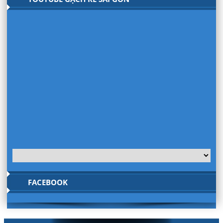
FACEBOOK