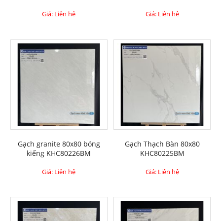
Giá: Liên hệ
Giá: Liên hệ
Gạch granite 80x80 bóng
Gạch Thạch Bàn 80x80
kiếng KHC80226BM
KHC80225BM
Giá: Liên hệ
Giá: Liên hệ