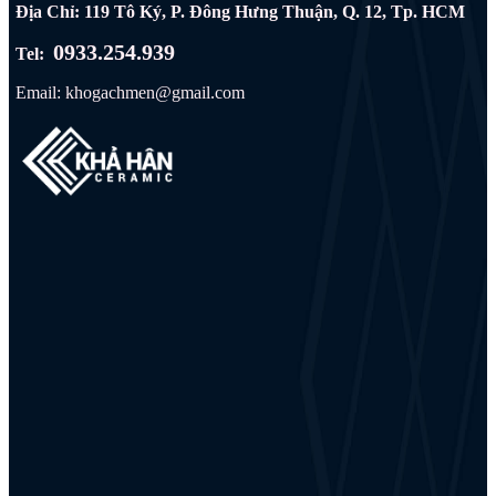
Địa Chỉ: 119 Tô Ký, P. Đông Hưng Thuận, Q. 12, Tp. HCM
0933.254.939
Tel:
Email: khogachmen@gmail.com