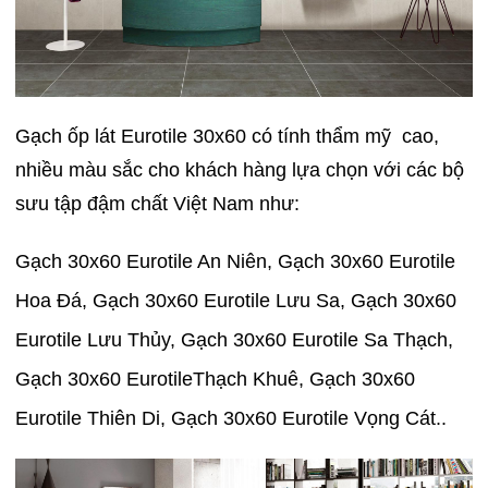
Gạch ốp lát Eurotile 30x60 có tính thẩm mỹ cao,
nhiều màu sắc cho khách hàng lựa chọn với các bộ
sưu tập đậm chất Việt Nam như:
Gạch 30x60 Eurotile An Niên, Gạch 30x60 Eurotile
Hoa Đá, Gạch 30x60 Eurotile Lưu Sa, Gạch 30x60
Eurotile Lưu Thủy, Gạch 30x60 Eurotile Sa Thạch,
Gạch 30x60 EurotileThạch Khuê, Gạch 30x60
Eurotile Thiên Di, Gạch 30x60 Eurotile Vọng Cát..