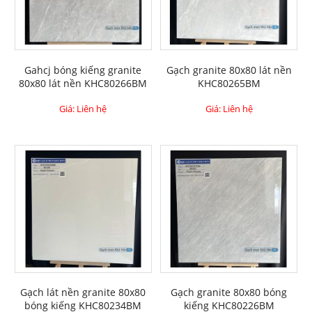
Gahcj bóng kiếng granite
Gạch granite 80x80 lát nền
80x80 lát nền KHC80266BM
KHC80265BM
Giá: Liên hệ
Giá: Liên hệ
Gạch lát nền granite 80x80
Gạch granite 80x80 bóng
bóng kiếng KHC80234BM
kiếng KHC80226BM