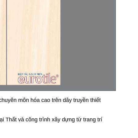
chuyên môn hóa cao trên dây truyền thiết
i Thất và công trình xây dựng từ trang trí