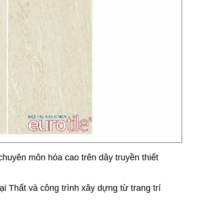
chuyên môn hóa cao trên dây truyền thiết
i Thất và công trình xây dựng từ trang trí