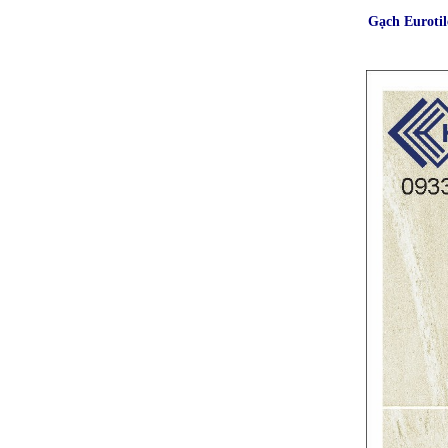
Gạch Euroti