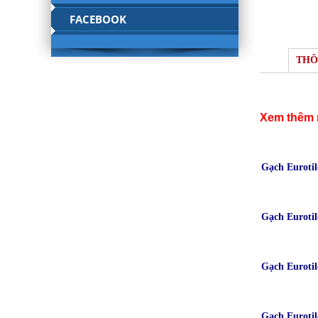
FACEBOOK
THÔ
Xem thêm 
Gạch Euroti
Gạch Euroti
Gạch Euroti
Gạch Euroti