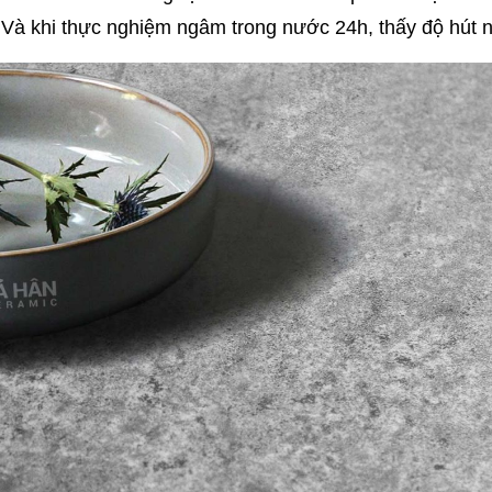
Và khi thực nghiệm ngâm trong nước 24h, thấy độ hút nư