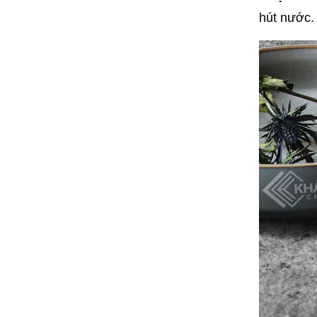
hút nước. 