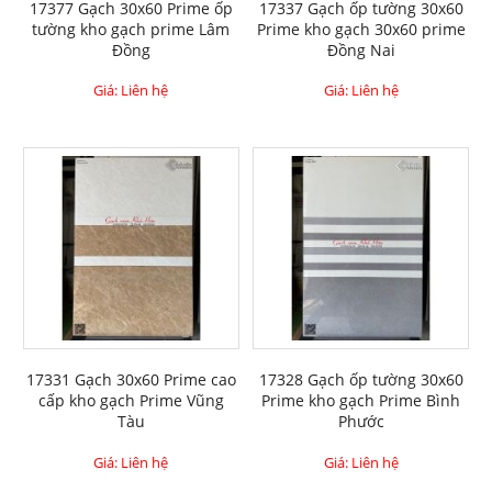
17377 Gạch 30x60 Prime ốp
17337 Gạch ốp tường 30x60
tường kho gạch prime Lâm
Prime kho gạch 30x60 prime
Đồng
Đồng Nai
Giá: Liên hệ
Giá: Liên hệ
17331 Gạch 30x60 Prime cao
17328 Gạch ốp tường 30x60
cấp kho gạch Prime Vũng
Prime kho gạch Prime Bình
Tàu
Phước
Giá: Liên hệ
Giá: Liên hệ