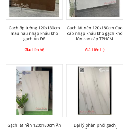
Gạch ốp tường 120x180cm
Gạch lát nền 120x180cm Cao
màu nâu nhập khẩu kho
cấp nhập khẩu kho gạch khổ
gạch Ấn Độ
lớn cao cấp TPHCM
Giá: Liên hệ
Giá: Liên hệ
Gạch lát nền 120x180cm Ấn
Đại lý phân phối gạch