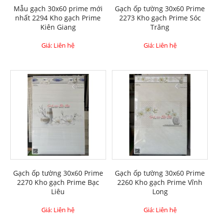
Mẫu gạch 30x60 prime mới
Gạch ốp tường 30x60 Prime
nhất 2294 Kho gạch Prime
2273 Kho gạch Prime Sóc
Kiên Giang
Trăng
Giá: Liên hệ
Giá: Liên hệ
Gạch ốp tường 30x60 Prime
Gạch ốp tường 30x60 Prime
2270 Kho gạch Prime Bạc
2260 Kho gạch Prime Vĩnh
Liêu
Long
Giá: Liên hệ
Giá: Liên hệ