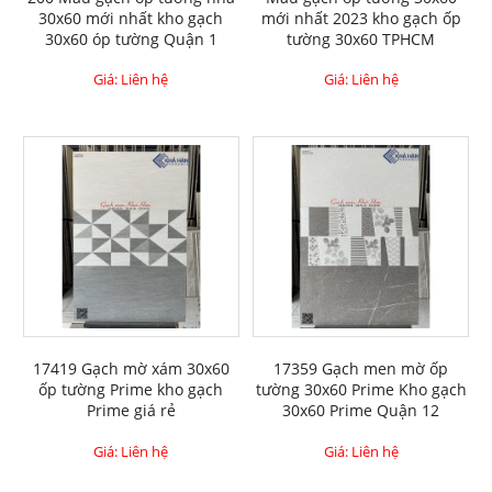
30x60 mới nhất kho gạch
mới nhất 2023 kho gạch ốp
30x60 óp tường Quận 1
tường 30x60 TPHCM
Giá: Liên hệ
Giá: Liên hệ
17419 Gạch mờ xám 30x60
17359 Gạch men mờ ốp
ốp tường Prime kho gạch
tường 30x60 Prime Kho gạch
Prime giá rẻ
30x60 Prime Quận 12
Giá: Liên hệ
Giá: Liên hệ