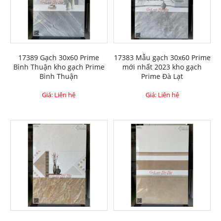
17389 Gạch 30x60 Prime
17383 Mẫu gạch 30x60 Prime
Bình Thuận kho gạch Prime
mới nhất 2023 kho gạch
Bình Thuận
Prime Đà Lạt
Giá: Liên hệ
Giá: Liên hệ