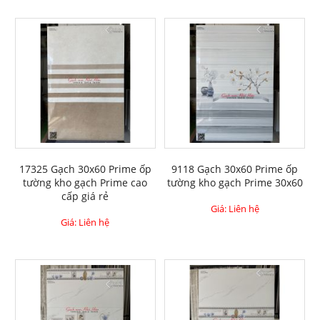
17325 Gạch 30x60 Prime ốp
9118 Gạch 30x60 Prime ốp
tường kho gạch Prime cao
tường kho gạch Prime 30x60
cấp giá rẻ
Giá: Liên hệ
Giá: Liên hệ