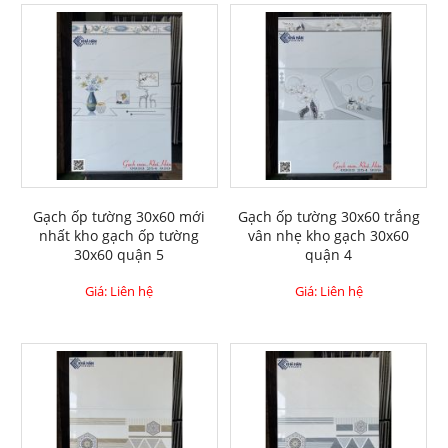
Gạch ốp tường 30x60 mới
Gạch ốp tường 30x60 trắng
nhất kho gạch ốp tường
vân nhẹ kho gạch 30x60
30x60 quận 5
quận 4
Giá: Liên hệ
Giá: Liên hệ