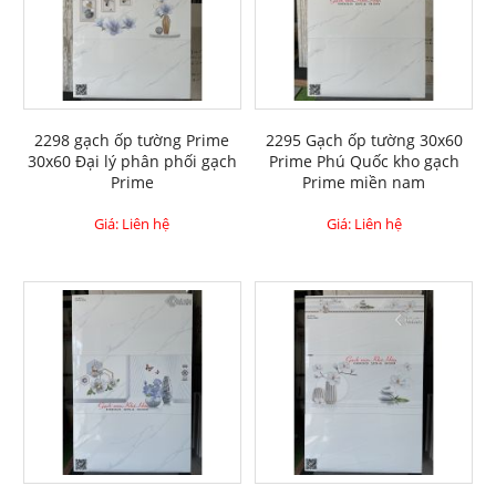
2298 gạch ốp tường Prime
2295 Gạch ốp tường 30x60
30x60 Đại lý phân phối gạch
Prime Phú Quốc kho gạch
Prime
Prime miền nam
Giá: Liên hệ
Giá: Liên hệ