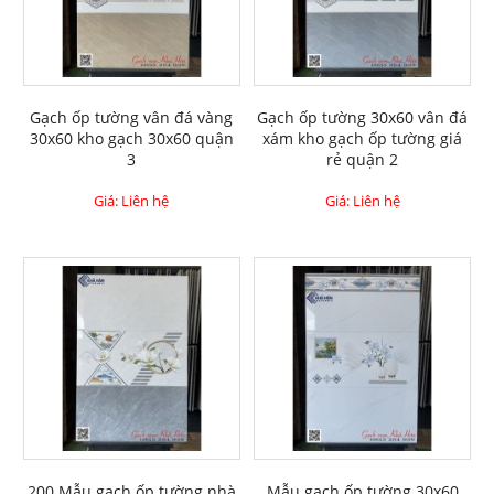
Gạch ốp tường vân đá vàng
Gạch ốp tường 30x60 vân đá
30x60 kho gạch 30x60 quận
xám kho gạch ốp tường giá
3
rẻ quận 2
Giá: Liên hệ
Giá: Liên hệ
200 Mẫu gạch ốp tường nhà
Mẫu gạch ốp tường 30x60