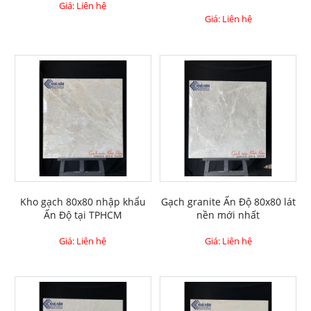
Giá: Liên hệ
Giá: Liên hệ
Kho gạch 80x80 nhập khẩu
Gạch granite Ấn Độ 80x80 lát
Ấn Độ tại TPHCM
nền mới nhất
Giá: Liên hệ
Giá: Liên hệ