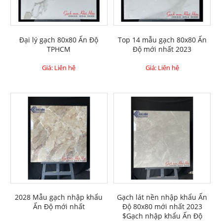
Đại lý gạch 80x80 Ấn Độ
Top 14 mẫu gạch 80x80 Ấn
TPHCM
Độ mới nhất 2023
Giá: Liên hệ
Giá: Liên hệ
2028 Mẫu gạch nhập khẩu
Gạch lát nền nhập khẩu Ấn
Ấn Độ mới nhất
Độ 80x80 mới nhất 2023
$Gạch nhập khẩu Ấn Độ