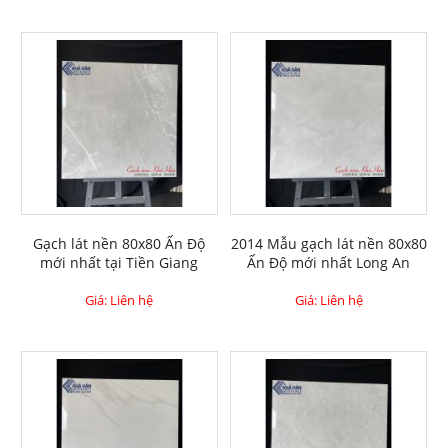
Gạch lát nền 80x80 Ấn Độ
2014 Mẫu gạch lát nền 80x80
mới nhất tại Tiền Giang
Ấn Độ mới nhất Long An
Giá: Liên hệ
Giá: Liên hệ