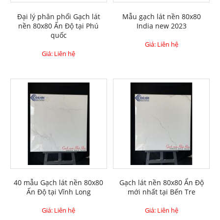
Đại lý phân phối Gạch lát
Mẫu gạch lát nền 80x80
nền 80x80 Ấn Độ tại Phú
India new 2023
quốc
Giá: Liên hệ
Giá: Liên hệ
40 mẫu Gạch lát nền 80x80
Gạch lát nền 80x80 Ấn Độ
Ấn Độ tại Vĩnh Long
mới nhất tại Bến Tre
Giá: Liên hệ
Giá: Liên hệ