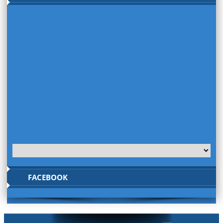
FACEBOOK