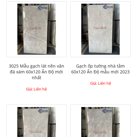
3025 Mẫu gạch lát nền vân
Gạch ốp tường nhà tắm
đá xám 60x120 Ấn Độ mới
60x120 Ấn Độ mẫu mới 2023
nhất
Giá: Liên hệ
Giá: Liên hệ