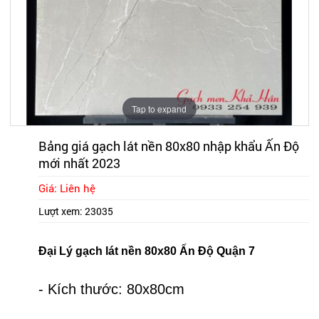
Tap to expand
Bảng giá gạch lát nền 80x80 nhập khẩu Ấn Độ
mới nhất 2023
Giá: Liên hệ
Lượt xem:
23035
Đại Lý gạch lát nền 80x80 Ấn Độ Quận 7
- Kích thước: 80x80cm