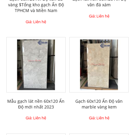
vàng $Tổng kho gạch Ấn Độ
vân đá xám
TPHCM và Miền Nam
Giá: Liên hệ
Giá: Liên hệ
Mẫu gạch lát nền 60x120 Ấn
Gạch 60x120 Ấn Độ vân
Độ mới nhất 2023
marble vàng kem
Giá: Liên hệ
Giá: Liên hệ