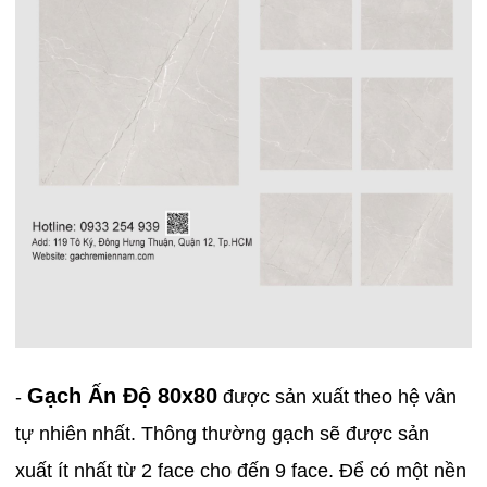
Gạch Ấn Độ 80x80
-
được sản xuất theo hệ vân
tự nhiên nhất. Thông thường gạch sẽ được sản
xuất ít nhất từ 2 face cho đến 9 face. Để có một nền