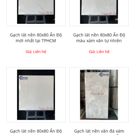
Gạch lát nền 80x80 Ấn Độ
Gạch lát nền 80x80 Ấn Độ
mới nhất tại TPHCM
màu xám vân tự nhiên
Giá: Liên hệ
Giá: Liên hệ
Gạch lát nền 80x80 Ấn Độ
Gạch lát nền vân đá xám