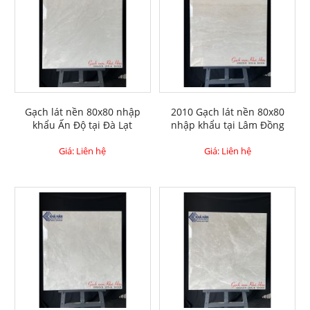
Gạch lát nền 80x80 nhập
2010 Gạch lát nền 80x80
khẩu Ấn Độ tại Đà Lạt
nhập khẩu tại Lâm Đồng
Giá: Liên hệ
Giá: Liên hệ