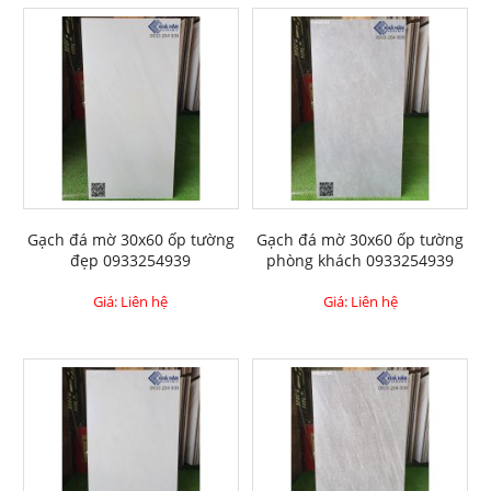
Gạch đá mờ 30x60 ốp tường
Gạch đá mờ 30x60 ốp tường
đẹp 0933254939
phòng khách 0933254939
Giá: Liên hệ
Giá: Liên hệ