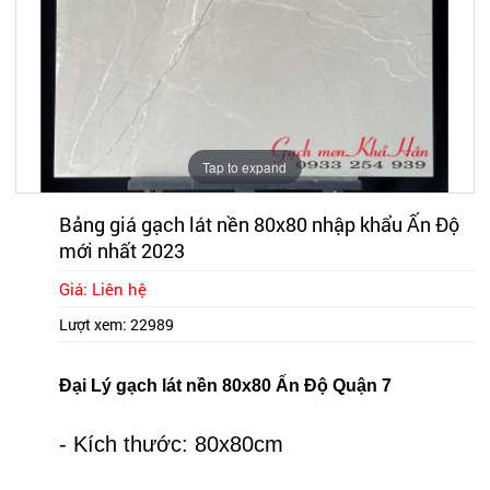
Tap to expand
Bảng giá gạch lát nền 80x80 nhập khẩu Ấn Độ
mới nhất 2023
Giá: Liên hệ
Lượt xem:
22989
Đại Lý gạch lát nền 80x80 Ấn Độ Quận 7
- Kích thước: 80x80cm