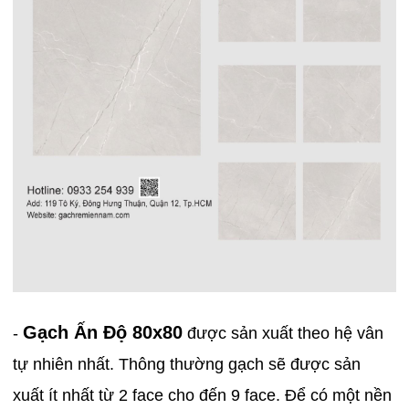
Gạch Ấn Độ 80x80
-
được sản xuất theo hệ vân
tự nhiên nhất. Thông thường gạch sẽ được sản
xuất ít nhất từ 2 face cho đến 9 face. Để có một nền