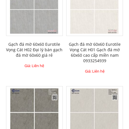
Gạch đá mờ 60x60 Eurotile
Gạch đá mờ 60x60 Eurotile
Vọng Cát H02 Đại lý bán gạch
Vọng Cát H01 Gạch đá mờ
đá mờ 60x60 giá rẻ
60x60 cao cấp miền nam
0933254939
Giá: Liên hệ
Giá: Liên hệ