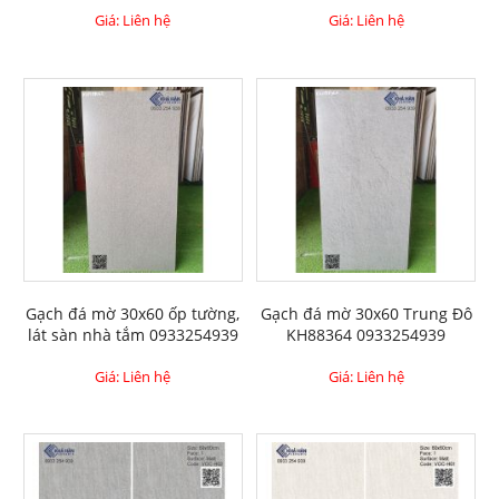
Giá: Liên hệ
Giá: Liên hệ
Gạch đá mờ 30x60 ốp tường,
Gạch đá mờ 30x60 Trung Đô
lát sàn nhà tắm 0933254939
KH88364 0933254939
Giá: Liên hệ
Giá: Liên hệ