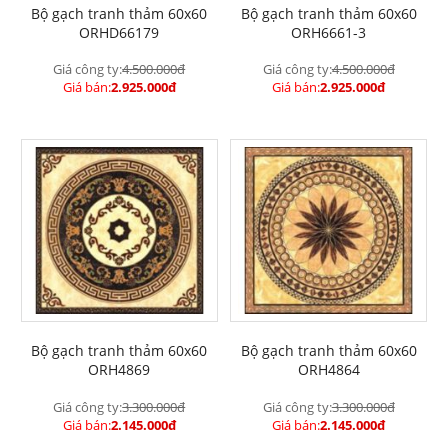
Bộ gạch tranh thảm 60x60
Bộ gạch tranh thảm 60x60
ORHD66179
ORH6661-3
Giá công ty:
4.500.000đ
Giá công ty:
4.500.000đ
Giá bán:
2.925.000đ
Giá bán:
2.925.000đ
Bộ gạch tranh thảm 60x60
Bộ gạch tranh thảm 60x60
ORH4869
ORH4864
Giá công ty:
3.300.000đ
Giá công ty:
3.300.000đ
Giá bán:
2.145.000đ
Giá bán:
2.145.000đ