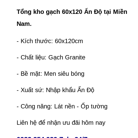
Tổng kho gạch 60x120 Ấn Độ tại Miền
Nam.
- Kích thước: 60x120cm
- Chất liệu: Gạch Granite
- Bề mặt: Men siêu bóng
- Xuất sứ: Nhập khẩu Ấn Độ
- Công năng: Lát nền - Ốp tường
Liên hệ để nhận ưu đãi hôm nay