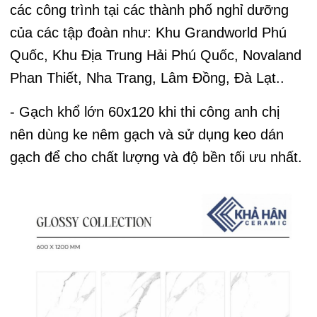
các công trình tại các thành phố nghỉ dưỡng
của các tập đoàn như: Khu Grandworld Phú
Quốc, Khu Địa Trung Hải Phú Quốc, Novaland
Phan Thiết, Nha Trang, Lâm Đồng, Đà Lạt..
- Gạch khổ lớn 60x120 khi thi công anh chị
nên dùng ke nêm gạch và sử dụng keo dán
gạch để cho chất lượng và độ bền tối ưu nhất.