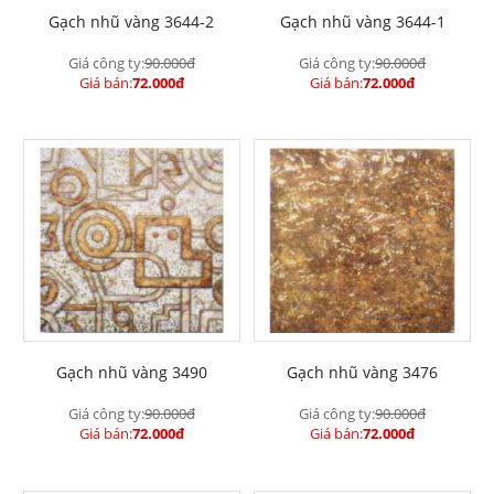
Gạch nhũ vàng 3644-2
Gạch nhũ vàng 3644-1
Giá công ty:
90.000đ
Giá công ty:
90.000đ
Giá bán:
72.000đ
Giá bán:
72.000đ
Gạch nhũ vàng 3490
Gạch nhũ vàng 3476
Giá công ty:
90.000đ
Giá công ty:
90.000đ
Giá bán:
72.000đ
Giá bán:
72.000đ